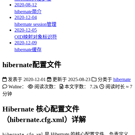
2020-08-12
hibernate简介
2020-12-04
hibernate session管理
2020-12-05
OID映射对象标识符
2020-12-09
hibernate缓存
hibernate配置文件
发表于
2020-12-01
更新于
2025-08-23
分类于
hibernate
Waline：
阅读次数：
本文字数：
7.2k
阅读时长 ≈
7
分钟
Hibernate 核心配置文件
（hibernate.cfg.xml）详解
是 Hibernate 的核心配置文件，负责定义
hibernate.cfg.xml