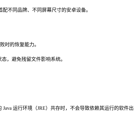
应用能适配不同品牌、不同屏幕尺寸的安卓设备。
败时的恢复能力。
状态，避免残留文件影响系统。
的 Java 运行环境（JRE）共存时，不会导致依赖其运行的软件出