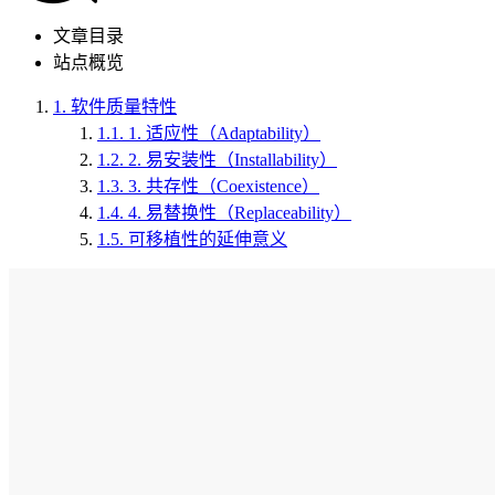
文章目录
站点概览
1.
软件质量特性
1.1.
1. 适应性（Adaptability）
1.2.
2. 易安装性（Installability）
1.3.
3. 共存性（Coexistence）
1.4.
4. 易替换性（Replaceability）
1.5.
可移植性的延伸意义