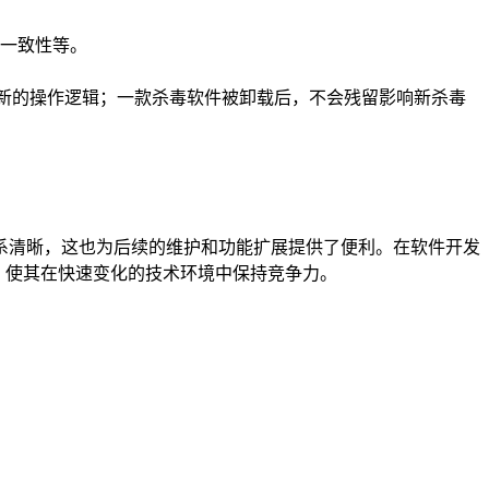
一致性等。
习全新的操作逻辑；一款杀毒软件被卸载后，不会残留影响新杀毒
系清晰，这也为后续的维护和功能扩展提供了便利。在软件开发
移植性，使其在快速变化的技术环境中保持竞争力。