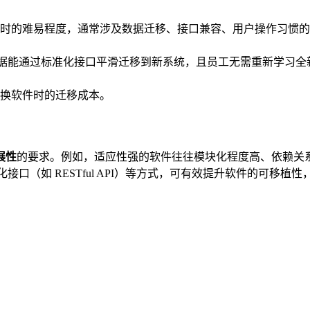
时的难易程度，通常涉及数据迁移、接口兼容、用户操作习惯的
旧系统的数据能通过标准化接口平滑迁移到新系统，且员工无需重新学
换软件时的迁移成本。
展性
的要求。例如，适应性强的软件往往模块化程度高、依赖关
、标准化接口（如 RESTful API）等方式，可有效提升软件的可