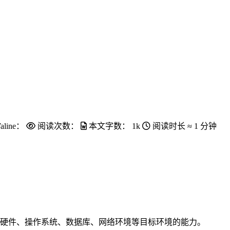
aline：
阅读次数：
本文字数：
1k
阅读时长 ≈
1 分钟
硬件、操作系统、数据库、网络环境等目标环境的能力。