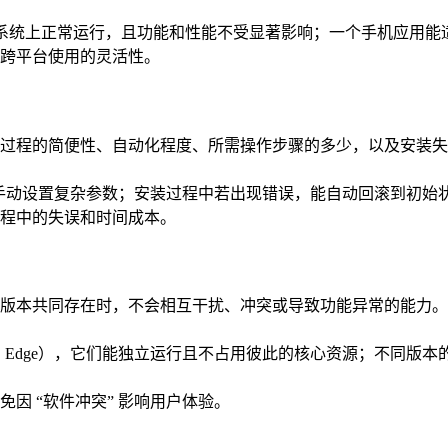
 等不同操作系统上正常运行，且功能和性能不受显著影响；一个手机
跨平台使用的灵活性。
过程的简便性、自动化程度、所需操作步骤的多少，以及安装失
用户手动设置复杂参数；安装过程中若出现错误，能自动回滚到初始
程中的失误和时间成本。
版本共同存在时，不会相互干扰、冲突或导致功能异常的能力。
fox、Edge），它们能独立运行且不占用彼此的核心资源；不同版本
因 “软件冲突” 影响用户体验。