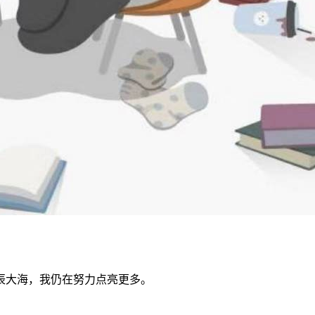
辰大海，我仍在努力点亮更多。