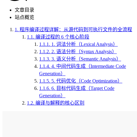
文章目录
站点概览
1.
程序编译过程详解：从源代码到可执行文件的全流程
1.1.
编译过程的 6 个核心阶段
1.1.1.
1. 词法分析（Lexical Analysis）
1.1.2.
2. 语法分析（Syntax Analysis）
1.1.3.
3. 语义分析（Semantic Analysis）
1.1.4.
4. 中间代码生成（Intermediate Code
Generation）
1.1.5.
5. 代码优化（Code Optimization）
1.1.6.
6. 目标代码生成（Target Code
Generation）
1.2.
编译与解释的核心区别