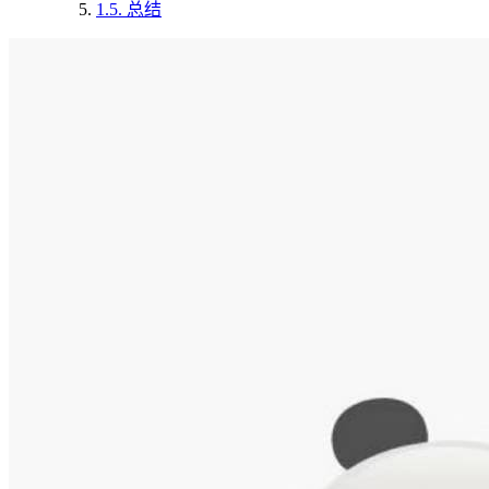
1.5.
总结