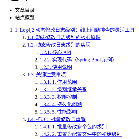
文章目录
站点概览
1.
Log4j2 动态修改日志级别：线上问题排查的灵活工具
1.1.
动态修改日志级别的核心原理
1.2.
动态修改日志级别的实现
1.2.1.
核心 API
1.2.2.
实现代码（Spring Boot 示例）
1.2.3.
使用说明
1.3.
关键注意事项
1.3.1.
1. 作用范围
1.3.2.
2. 级别继承关系
1.3.3.
3. 权限控制
1.3.4.
4. 持久化问题
1.3.5.
5. 性能影响
1.4.
扩展：批量修改与重置
1.4.1.
1. 批量修改多个包的级别
1.4.2.
2. 重置为配置文件中的初始级别