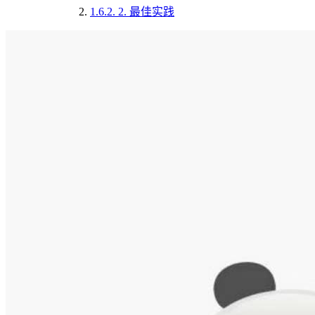
1.6.2.
2. 最佳实践