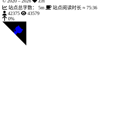
© 2020 –
2026
ZH
站点总字数：
5m
站点阅读时长 ≈
75:36
42375
43579
0%