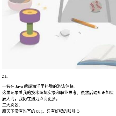
ZH
一名在 Java 后端海洋里扑腾的游泳健将。
这里记录着我的技术踩坑实录和职业思考。虽然后端知识如星
辰大海，我仍在努力点亮更多。
三大愿景：
愿天下没有难写的 bug，只有好喝的咖啡 ☕️