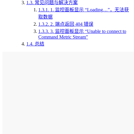
1.3.
常见问题与解决方案
1.3.1.
1. 监控面板显示 “Loading…”，无法获
取数据
1.3.2.
2. 端点返回 404 错误
1.3.3.
3. 监控面板显示 “Unable to connect to
Command Metric Stream”
1.4.
总结