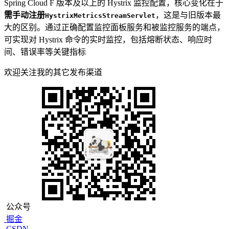
Spring Cloud F 版本及以上的 Hystrix 监控配置，核心变化在于
需手动注册
，这是与旧版本最
HystrixMetricsStreamServlet
大的区别。通过正确配置监控面板服务和被监控服务的端点，
可实现对 Hystrix 命令的实时监控，包括熔断状态、响应时
间、错误率等关键指标
欢迎关注我的其它发布渠道
公众号
掘金
CSDN