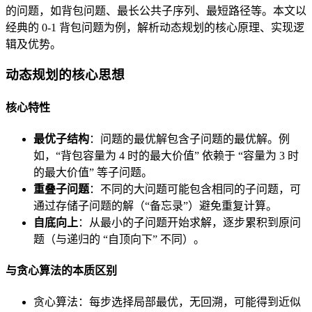
的问题，如背包问题、最长公共子序列、最短路径等。本文以
经典的 0-1 背包问题为例，解析动态规划的核心原理、实现逻
辑及优势。
动态规划的核心思想
核心特性
最优子结构
：问题的最优解包含子问题的最优解。例
如，“背包容量为 4 时的最大价值” 依赖于 “容量为 3 时
的最大价值” 等子问题。
重叠子问题
：不同的大问题可能包含相同的子问题，可
通过存储子问题的解（“备忘录”）避免重复计算。
自底向上
：从最小的子问题开始求解，逐步累积到原问
题（与递归的 “自顶向下” 不同）。
与贪心算法的本质区别
贪心算法：每步选择局部最优，无回溯，可能得到近似