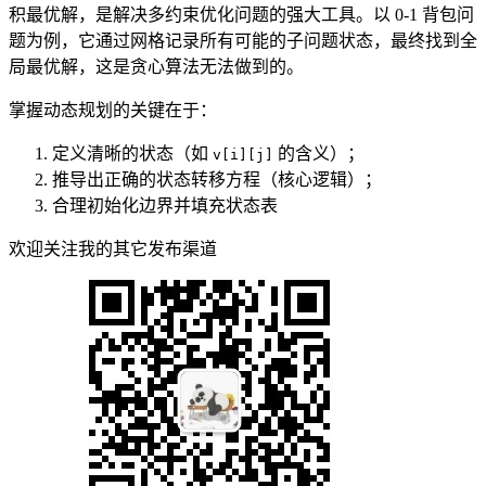
积最优解，是解决多约束优化问题的强大工具。以 0-1 背包问
题为例，它通过网格记录所有可能的子问题状态，最终找到全
局最优解，这是贪心算法无法做到的。
掌握动态规划的关键在于：
定义清晰的状态（如
的含义）；
v[i][j]
推导出正确的状态转移方程（核心逻辑）；
合理初始化边界并填充状态表
欢迎关注我的其它发布渠道