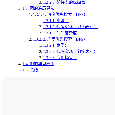
1.2.2.3.
邻接表的优缺点
1.3.
图的遍历算法
1.3.1.
1. 深度优先搜索（DFS）
1.3.1.1.
步骤：
1.3.1.2.
代码实现（邻接表）：
1.3.1.3.
时间复杂度：
1.3.2.
2. 广度优先搜索（BFS）
1.3.2.1.
步骤：
1.3.2.2.
代码实现（邻接表）：
1.3.2.3.
应用场景：
1.4.
图的典型应用
1.5.
总结