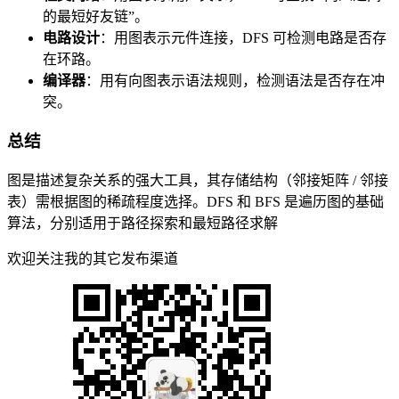
的最短好友链”。
电路设计
：用图表示元件连接，DFS 可检测电路是否存
在环路。
编译器
：用有向图表示语法规则，检测语法是否存在冲
突。
总结
图是描述复杂关系的强大工具，其存储结构（邻接矩阵 / 邻接
表）需根据图的稀疏程度选择。DFS 和 BFS 是遍历图的基础
算法，分别适用于路径探索和最短路径求解
欢迎关注我的其它发布渠道