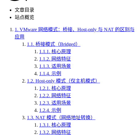
文章目录
站点概览
1.
VMware 网络模式：桥接、Host-only 与 NAT 的区别与
应用
1.1.
桥接模式（Bridged）
1.1.1.
核心原理
1.1.2.
网络特征
1.1.3.
适用场景
1.1.4.
示例
1.2.
Host-only 模式（仅主机模式）
1.2.1.
核心原理
1.2.2.
网络特征
1.2.3.
适用场景
1.2.4.
示例
1.3.
NAT 模式（网络地址转换）
1.3.1.
核心原理
1.3.2.
网络特征