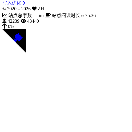
写入优化
© 2020 –
2026
ZH
站点总字数：
5m
站点阅读时长 ≈
75:36
42239
43440
0%