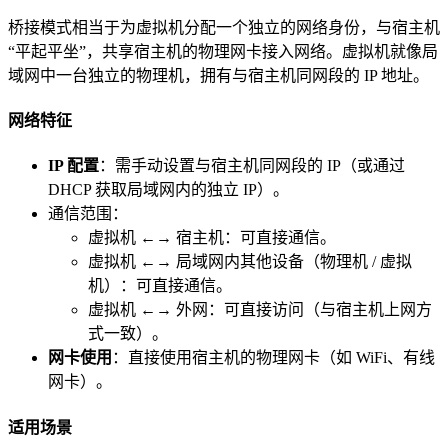
桥接模式相当于为虚拟机分配一个独立的网络身份，与宿主机
“平起平坐”，共享宿主机的物理网卡接入网络。虚拟机就像局
域网中一台独立的物理机，拥有与宿主机同网段的 IP 地址。
网络特征
IP 配置
：需手动设置与宿主机同网段的 IP（或通过
DHCP 获取局域网内的独立 IP）。
通信范围：
虚拟机 ←→ 宿主机：可直接通信。
虚拟机 ←→ 局域网内其他设备（物理机 / 虚拟
机）：可直接通信。
虚拟机 ←→ 外网：可直接访问（与宿主机上网方
式一致）。
网卡使用
：直接使用宿主机的物理网卡（如 WiFi、有线
网卡）。
适用场景