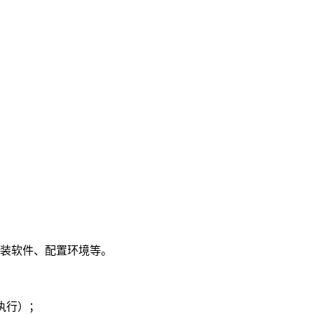
装软件、配置环境等。
执行）；