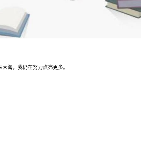
辰大海，我仍在努力点亮更多。