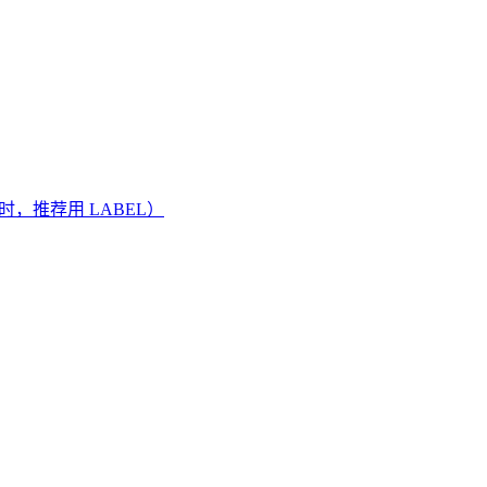
过时，推荐用 LABEL）