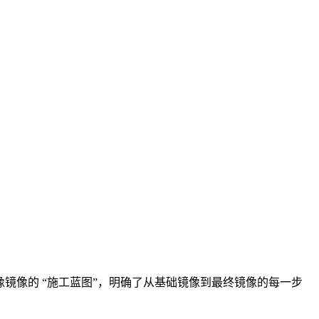
镜像的 “施工蓝图”，明确了从基础镜像到最终镜像的每一步