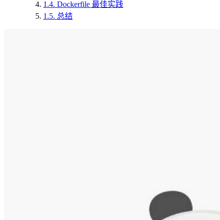
1.4.
Dockerfile 最佳实践
1.5.
总结