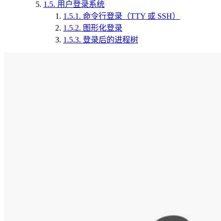
1.5.
用户登录系统
1.5.1.
命令行登录（TTY 或 SSH）
1.5.2.
图形化登录
1.5.3.
登录后的进程树