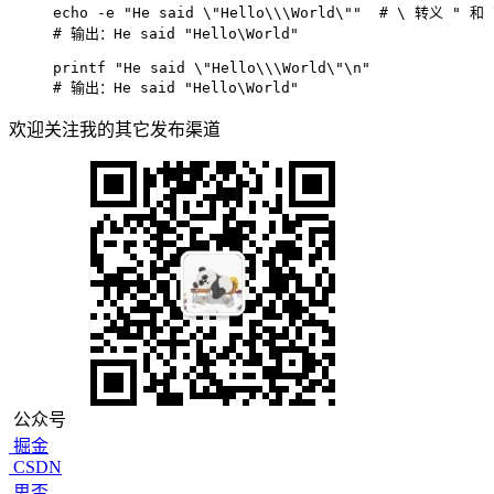
echo
 -e 
"He said \"Hello\\\World\""
# \ 转义 " 和 
# 输出：He said "Hello\World"
printf
"He said \"Hello\\\World\"\n"
# 输出：He said "Hello\World"
欢迎关注我的其它发布渠道
公众号
掘金
CSDN
思否