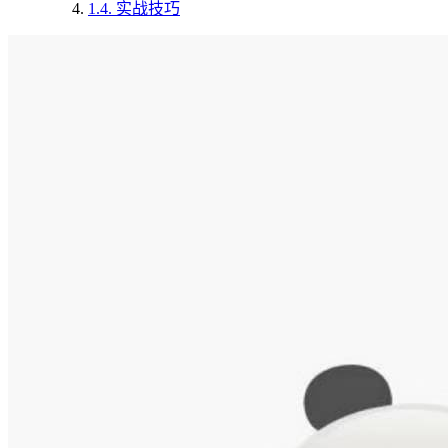
1.4.
实战技巧