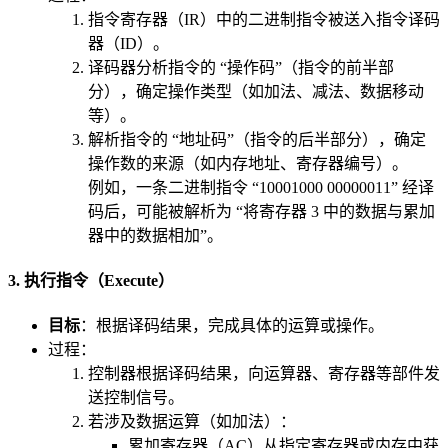
指令寄存器（IR）中的二进制指令被送入指令译码
器（ID）。
译码器分析指令的 “操作码”（指令的前半部
分），确定操作类型（如加法、减法、数据移动
等）。
解析指令的 “地址码”（指令的后半部分），确定
操作数的来源（如内存地址、寄存器编号）。
例如，一条二进制指令 “10001000 00000011” 经译
码后，可能被解析为 “将寄存器 3 中的数据与累加
器中的数据相加”。
3. 执行指令（Execute）
目标
：根据译码结果，完成具体的运算或操作。
过程：
控制器根据译码结果，向运算器、寄存器等部件发
送控制信号。
若涉及数据运算（如加法）：
累加寄存器（AC）从指定寄存器或内存中获