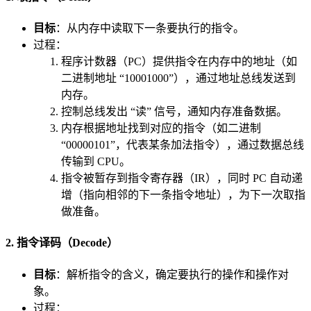
目标
：从内存中读取下一条要执行的指令。
过程：
程序计数器（PC）提供指令在内存中的地址（如
二进制地址 “10001000”），通过地址总线发送到
内存。
控制总线发出 “读” 信号，通知内存准备数据。
内存根据地址找到对应的指令（如二进制
“00000101”，代表某条加法指令），通过数据总线
传输到 CPU。
指令被暂存到指令寄存器（IR），同时 PC 自动递
增（指向相邻的下一条指令地址），为下一次取指
做准备。
2. 指令译码（Decode）
目标
：解析指令的含义，确定要执行的操作和操作对
象。
过程：