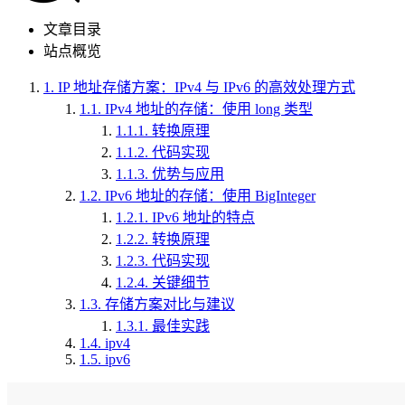
文章目录
站点概览
1.
IP 地址存储方案：IPv4 与 IPv6 的高效处理方式
1.1.
IPv4 地址的存储：使用 long 类型
1.1.1.
转换原理
1.1.2.
代码实现
1.1.3.
优势与应用
1.2.
IPv6 地址的存储：使用 BigInteger
1.2.1.
IPv6 地址的特点
1.2.2.
转换原理
1.2.3.
代码实现
1.2.4.
关键细节
1.3.
存储方案对比与建议
1.3.1.
最佳实践
1.4.
ipv4
1.5.
ipv6