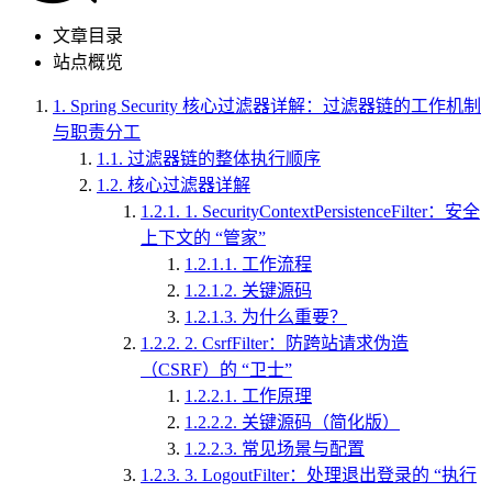
文章目录
站点概览
1.
Spring Security 核心过滤器详解：过滤器链的工作机制
与职责分工
1.1.
过滤器链的整体执行顺序
1.2.
核心过滤器详解
1.2.1.
1. SecurityContextPersistenceFilter：安全
上下文的 “管家”
1.2.1.1.
工作流程
1.2.1.2.
关键源码
1.2.1.3.
为什么重要？
1.2.2.
2. CsrfFilter：防跨站请求伪造
（CSRF）的 “卫士”
1.2.2.1.
工作原理
1.2.2.2.
关键源码（简化版）
1.2.2.3.
常见场景与配置
1.2.3.
3. LogoutFilter：处理退出登录的 “执行