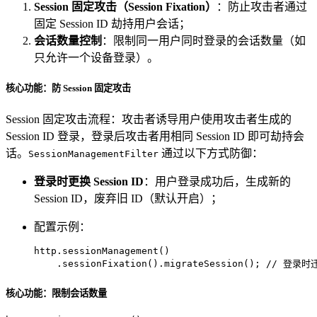
Session 固定攻击（Session Fixation）
：防止攻击者通过
固定 Session ID 劫持用户会话；
会话数量控制
：限制同一用户同时登录的会话数量（如
只允许一个设备登录）。
核心功能：防 Session 固定攻击
Session 固定攻击流程：攻击者诱导用户使用攻击者生成的
Session ID 登录，登录后攻击者用相同 Session ID 即可劫持会
话。
通过以下方式防御：
SessionManagementFilter
登录时更换 Session ID
：用户登录成功后，生成新的
Session ID，废弃旧 ID（默认开启）；
配置示例：
http.sessionManagement()

    .sessionFixation().migrateSession(); 
// 登录时迁
核心功能：限制会话数量