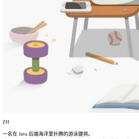
ZH
一名在 Java 后端海洋里扑腾的游泳健将。