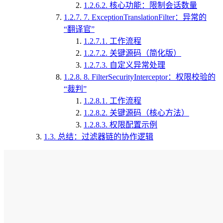
1.2.6.2.
核心功能：限制会话数量
1.2.7.
7. ExceptionTranslationFilter：异常的
“翻译官”
1.2.7.1.
工作流程
1.2.7.2.
关键源码（简化版）
1.2.7.3.
自定义异常处理
1.2.8.
8. FilterSecurityInterceptor：权限校验的
“裁判”
1.2.8.1.
工作流程
1.2.8.2.
关键源码（核心方法）
1.2.8.3.
权限配置示例
1.3.
总结：过滤器链的协作逻辑