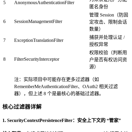
5
AnonymousAuthenticationFilter
匿名身份
管理 Session（防固
6
SessionManagementFilter
定攻击、限制会话
数量）
捕获并处理认证 /
7
ExceptionTranslationFilter
授权异常
权限校验（判断用
8
FilterSecurityInterceptor
户是否有权访问资
源）
注：实际项目中可能存在更多过滤器（如
RememberMeAuthenticationFilter、OAuth2 相关过滤
器），但上述 8 个是最核心的基础过滤器。
核心过滤器详解
1. SecurityContextPersistenceFilter：安全上下文的 “管家”