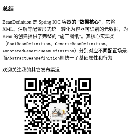
总结
BeanDefinition 是 Spring IOC 容器的 “
数据核心
”，它将
XML、注解等配置形式统一转化为容器可识别的元数据，为
Bean 的创建提供了完整的 “施工图纸”。其核心实现类
（
、
、
RootBeanDefinition
GenericBeanDefinition
）分别对应不同配置场景，
AnnotatedGenericBeanDefinition
而
则统一了基础属性和行为
AbstractBeanDefinition
欢迎关注我的其它发布渠道