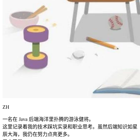
ZH
一名在 Java 后端海洋里扑腾的游泳健将。
这里记录着我的技术踩坑实录和职业思考。虽然后端知识如星
辰大海，我仍在努力点亮更多。