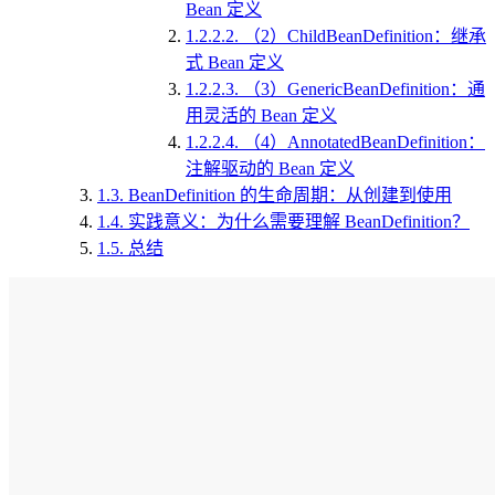
Bean 定义
1.2.2.2.
（2）ChildBeanDefinition：继承
式 Bean 定义
1.2.2.3.
（3）GenericBeanDefinition：通
用灵活的 Bean 定义
1.2.2.4.
（4）AnnotatedBeanDefinition：
注解驱动的 Bean 定义
1.3.
BeanDefinition 的生命周期：从创建到使用
1.4.
实践意义：为什么需要理解 BeanDefinition？
1.5.
总结