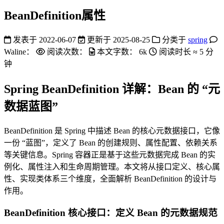
BeanDefinition属性
发表于
2022-06-07
更新于
2025-08-25
分类于
spring
Waline：
阅读次数：
本文字数：
6k
阅读时长 ≈
5 分
钟
Spring BeanDefinition 详解：Bean 的 “元
数据蓝图”
BeanDefinition 是 Spring 中描述 Bean 的核心元数据接口，它像
一份 “蓝图”，定义了 Bean 的创建规则、属性配置、依赖关系
等关键信息。Spring 容器正是基于这些元数据完成 Bean 的实
例化、属性注入和生命周期管理。本文将从接口定义、核心属
性、实现类体系三个维度，全面解析 BeanDefinition 的设计与
作用。
BeanDefinition 核心接口：定义 Bean 的元数据规范