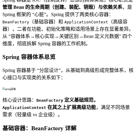
管理 Bean 的生命周期（创建、装配、销毁）与依赖关系
，是
Spring 框架的 “心脏”。Spring 提供了两类核心容器：
（基础容器）和
（高级容
BeanFactory
ApplicationContext
器），二者在功能、初始化策略和适用场景上存在显著差异。
从 “容器体系→核心实现→关键区别→Bean 定义元数据” 四个
维度，彻底拆解 Spring 容器的工作机制。
Spring 容器体系总览
Spring 容器基于 “分层设计”，从基础到高级形成完整体系，核
心接口与实现类的关系如下：
核心设计思路：
定义基础规范，
BeanFactory
在其之上扩展高级功能
，满足不同场景
ApplicationContext
需求（轻量级 vs 企业级）。
基础容器：BeanFactory 详解