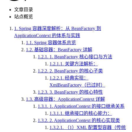
文章目录
站点概览
1.
Spring 容器深度解析：从 BeanFactory 到
ApplicationContext 的体系与实践
1.1.
Spring 容器体系总览
1.2.
基础容器：BeanFactory 详解
1.2.1.
1. BeanFactory 核心接口与方法
1.2.1.1.
关键方法解析：
1.2.2.
2. BeanFactory 的核心子类
1.2.2.1.
经典实现：
XmlBeanFactory（已过时）
1.2.3.
3. BeanFactory 的核心特性
1.3.
高级容器：ApplicationContext 详解
1.3.1.
1. ApplicationContext 的接口继承关系
1.3.1.1.
继承接口的核心能力：
1.3.2.
2. ApplicationContext 的核心实现类
1.3.2.1.
（1）XML 配置型容器（传统