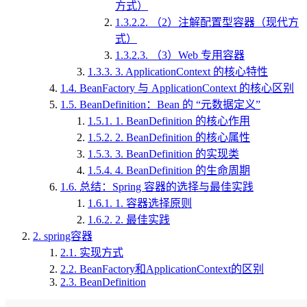
方式）
1.3.2.2.
（2）注解配置型容器（现代方
式）
1.3.2.3.
（3）Web 专用容器
1.3.3.
3. ApplicationContext 的核心特性
1.4.
BeanFactory 与 ApplicationContext 的核心区别
1.5.
BeanDefinition：Bean 的 “元数据定义”
1.5.1.
1. BeanDefinition 的核心作用
1.5.2.
2. BeanDefinition 的核心属性
1.5.3.
3. BeanDefinition 的实现类
1.5.4.
4. BeanDefinition 的生命周期
1.6.
总结：Spring 容器的选择与最佳实践
1.6.1.
1. 容器选择原则
1.6.2.
2. 最佳实践
2.
spring容器
2.1.
实现方式
2.2.
BeanFactory和ApplicationContext的区别
2.3.
BeanDefinition