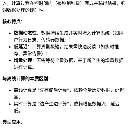
入，计算过程在短时间内（毫秒到秒级）完成并输出结果，强
调数据处理的即时性。
核心特点
：
数据动态性
：数据持续生成并实时流入计算系统（如用
户行为日志、传感器数据）；
低延迟
：计算周期极短，结果需快速反馈（如实时推
荐、异常告警）；
增量处理
：无需等待全量数据，基于新产生的增量数据
进行计算。
与离线计算的本质区别
：
离线计算是 “先存储后计算”，依赖全量历史数据，延迟
高；
实时计算是 “边产生边计算”，依赖增量数据流，延迟
低。
典型应用
：