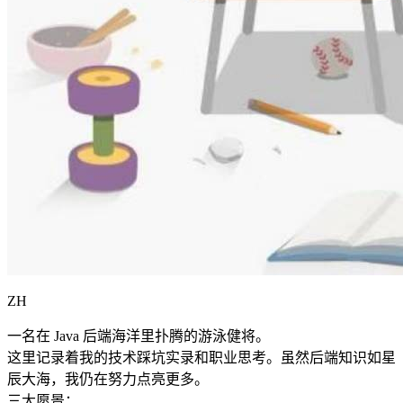
ZH
一名在 Java 后端海洋里扑腾的游泳健将。
这里记录着我的技术踩坑实录和职业思考。虽然后端知识如星
辰大海，我仍在努力点亮更多。
三大愿景：