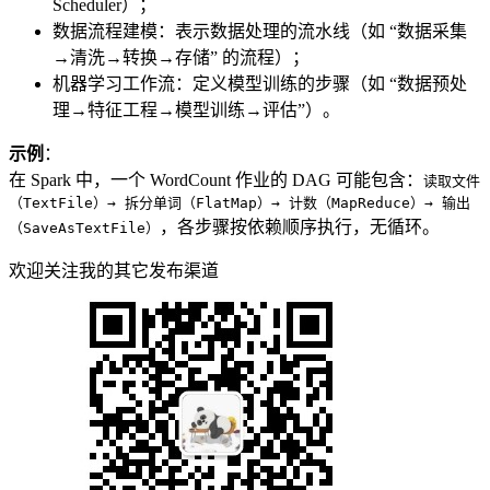
Scheduler）；
数据流程建模：表示数据处理的流水线（如 “数据采集
→清洗→转换→存储” 的流程）；
机器学习工作流：定义模型训练的步骤（如 “数据预处
理→特征工程→模型训练→评估”）。
示例
：
在 Spark 中，一个 WordCount 作业的 DAG 可能包含：
读取文件
（TextFile）→ 拆分单词（FlatMap）→ 计数（MapReduce）→ 输出
，各步骤按依赖顺序执行，无循环。
（SaveAsTextFile）
欢迎关注我的其它发布渠道