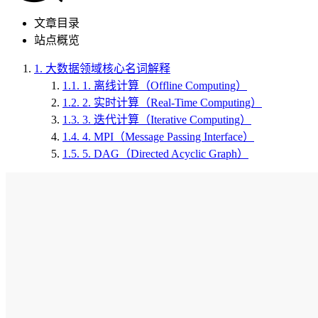
文章目录
站点概览
1.
大数据领域核心名词解释
1.1.
1. 离线计算（Offline Computing）
1.2.
2. 实时计算（Real-Time Computing）
1.3.
3. 迭代计算（Iterative Computing）
1.4.
4. MPI（Message Passing Interface）
1.5.
5. DAG（Directed Acyclic Graph）