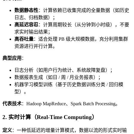
数据静态性
：计算依赖已收集完成的全量数据（如历史
日志、归档数据）；
高延迟容忍
：计算周期较长（从分钟到小时级），不要
求实时输出结果；
高吞吐量
：适合处理 PB 级大规模数据，充分利用集群
资源进行并行计算。
典型应用
：
日志分析（如用户行为统计、系统故障复盘）；
数据报表生成（如日 / 周 / 月业务报表）；
机器学习模型训练（基于历史数据训练分类 / 回归模
型）。
代表技术
：Hadoop MapReduce、Spark Batch Processing。
2. 实时计算（Real-Time Computing）
定义
：一种低延迟的增量计算模式，数据以流的形式实时输