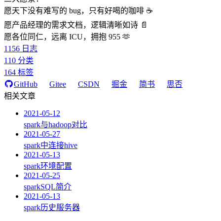
愿天下没有难写的 bug，只有好喝的咖啡 ☕️
愿产品经理的需求文档，逻辑清晰如诗 📄
愿各位同仁，远离 ICU，拥抱 955 🫶
1156
日志
110
分类
164
标签
GitHub
Gitee
CSDN
掘金
简书
思否
相关文章
2021-05-12
spark与hadoop对比
2021-05-27
spark中连接hive
2021-05-13
spark环境配置
2021-05-25
sparkSQL简介
2021-05-13
spark历史服务器