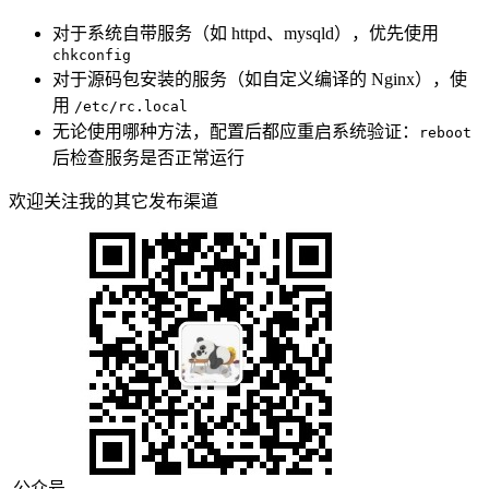
对于系统自带服务（如 httpd、mysqld），优先使用
chkconfig
对于源码包安装的服务（如自定义编译的 Nginx），使
用
/etc/rc.local
无论使用哪种方法，配置后都应重启系统验证：
reboot
后检查服务是否正常运行
欢迎关注我的其它发布渠道
公众号