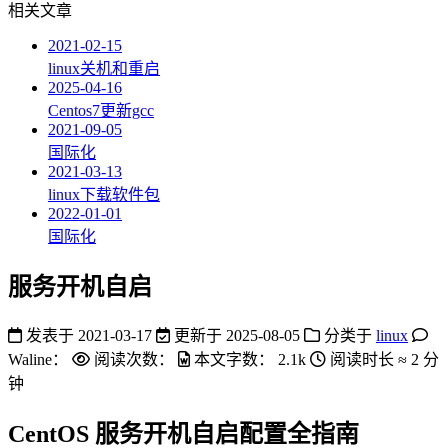
相关文章
2021-02-15
linux关机和重启
2025-04-16
Centos7更新gcc
2021-09-05
国际化
2021-03-13
linux下载软件包
2022-01-01
国际化
服务开机自启
发表于
2021-03-17
更新于
2025-08-05
分类于
linux
Waline：
阅读次数：
本文字数：
2.1k
阅读时长 ≈
2 分
钟
CentOS 服务开机自启配置全指南