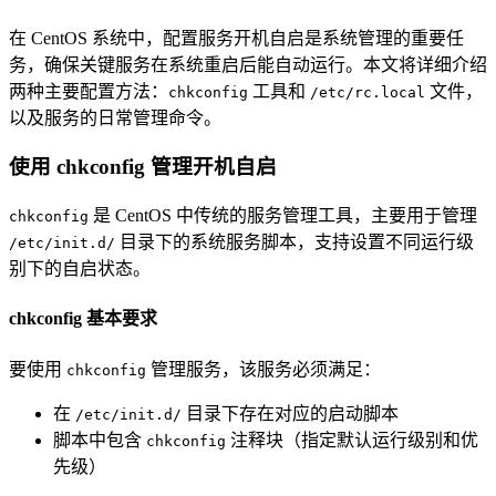
在 CentOS 系统中，配置服务开机自启是系统管理的重要任
务，确保关键服务在系统重启后能自动运行。本文将详细介绍
两种主要配置方法：
工具和
文件，
chkconfig
/etc/rc.local
以及服务的日常管理命令。
使用 chkconfig 管理开机自启
是 CentOS 中传统的服务管理工具，主要用于管理
chkconfig
目录下的系统服务脚本，支持设置不同运行级
/etc/init.d/
别下的自启状态。
chkconfig 基本要求
要使用
管理服务，该服务必须满足：
chkconfig
在
目录下存在对应的启动脚本
/etc/init.d/
脚本中包含
注释块（指定默认运行级别和优
chkconfig
先级）