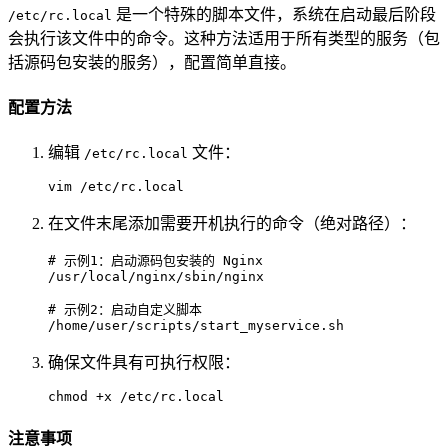
是一个特殊的脚本文件，系统在启动最后阶段
/etc/rc.local
会执行该文件中的命令。这种方法适用于所有类型的服务（包
括源码包安装的服务），配置简单直接。
配置方法
编辑
文件：
/etc/rc.local
vim /etc/rc.local
在文件末尾添加需要开机执行的命令（绝对路径）：
# 示例1：启动源码包安装的 Nginx
/usr/local/nginx/sbin/nginx

# 示例2：启动自定义脚本
/home/user/scripts/start_myservice.sh
确保文件具有可执行权限：
chmod
 +x /etc/rc.local
注意事项