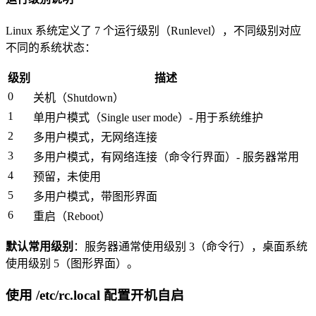
Linux 系统定义了 7 个运行级别（Runlevel），不同级别对应
不同的系统状态：
级别
描述
0
关机（Shutdown）
1
单用户模式（Single user mode）- 用于系统维护
2
多用户模式，无网络连接
3
多用户模式，有网络连接（命令行界面）- 服务器常用
4
预留，未使用
5
多用户模式，带图形界面
6
重启（Reboot）
默认常用级别
：服务器通常使用级别 3（命令行），桌面系统
使用级别 5（图形界面）。
使用 /etc/rc.local 配置开机自启