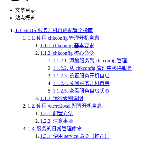
文章目录
站点概览
1.
CentOS 服务开机自启配置全指南
1.1.
使用 chkconfig 管理开机自启
1.1.1.
chkconfig 基本要求
1.1.2.
chkconfig 核心命令
1.1.2.1.
添加服务到 chkconfig 管理
1.1.2.2.
从 chkconfig 管理中移除服务
1.1.2.3.
设置服务开机自启
1.1.2.4.
关闭服务开机自启
1.1.2.5.
查看服务自启状态
1.1.3.
运行级别说明
1.2.
使用 /etc/rc.local 配置开机自启
1.2.1.
配置方法
1.2.2.
注意事项
1.3.
服务的日常管理命令
1.3.1.
使用 service 命令（推荐）