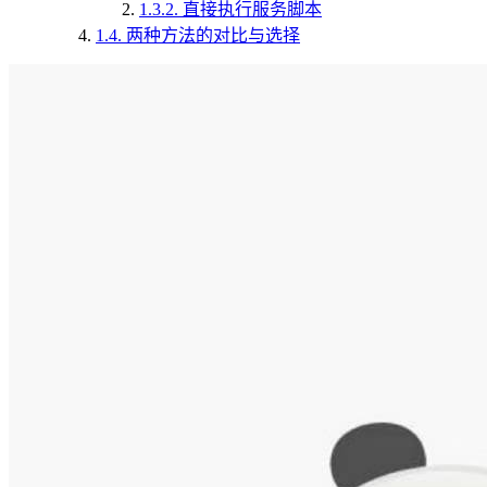
1.3.2.
直接执行服务脚本
1.4.
两种方法的对比与选择