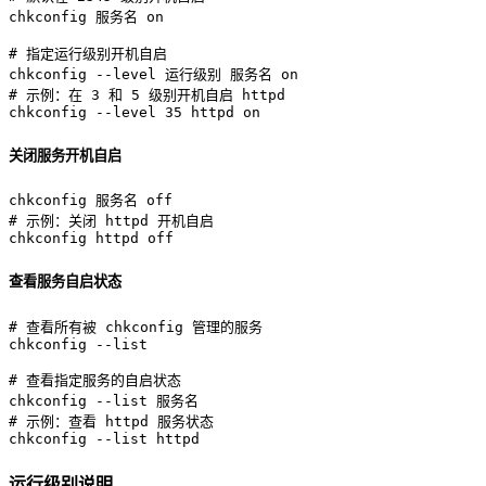
chkconfig 服务名 on

# 指定运行级别开机自启
# 示例：在 3 和 5 级别开机自启 httpd
chkconfig --level 35 httpd on
关闭服务开机自启
# 示例：关闭 httpd 开机自启
chkconfig httpd off
查看服务自启状态
# 查看所有被 chkconfig 管理的服务
chkconfig --list

# 查看指定服务的自启状态
# 示例：查看 httpd 服务状态
chkconfig --list httpd
运行级别说明