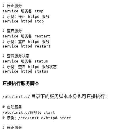
# 停止服务
# 示例：停止 httpd 服务
service httpd stop

# 重启服务
# 示例：重启 httpd 服务
service httpd restart

# 查看服务状态
# 示例：查看 httpd 服务状态
service httpd status
直接执行服务脚本
目录下的服务脚本本身也可直接执行：
/etc/init.d/
# 启动服务
# 示例：/etc/init.d/httpd start
# 停止服务