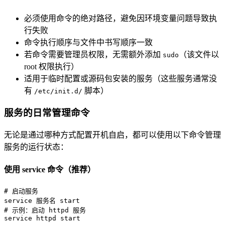
必须使用命令的绝对路径，避免因环境变量问题导致执
行失败
命令执行顺序与文件中书写顺序一致
若命令需要管理员权限，无需额外添加
（该文件以
sudo
root 权限执行）
适用于临时配置或源码包安装的服务（这些服务通常没
有
脚本）
/etc/init.d/
服务的日常管理命令
无论是通过哪种方式配置开机自启，都可以使用以下命令管理
服务的运行状态：
使用 service 命令（推荐）
# 启动服务
# 示例：启动 httpd 服务
service httpd start
