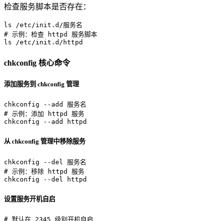
检查服务脚本是否存在：
ls
# 示例：检查 httpd 服务脚本
ls
 /etc/init.d/httpd
chkconfig 核心命令
添加服务到 chkconfig 管理
# 示例：添加 httpd 服务
chkconfig --add httpd
从 chkconfig 管理中移除服务
# 示例：移除 httpd 服务
chkconfig --del httpd
设置服务开机自启
# 默认在 2345 级别开机自启