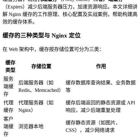
（Expires）减少后端服务器压力，加速资源响应。本文详细讲
解 Nginx 缓存的工作原理、核心配置及实战案例，帮助构建高
效的缓存体系。
缓存的三种类型与 Nginx 定位
在 Web 架构中，缓存按存储位置可分为三类：
缓存
存储位置
作用
类型
服务
后端服务器（如
缓存数据库查询结果、业务数据
端缓
Redis、Memcached）
等
存
代理
代理服务器（如
缓存后端返回的静态资源或 API
缓存
Nginx）
响应，减少后端重复处理
客户
缓存静态资源（如图片、
端缓
浏览器本地
CSS），减少网络请求
存