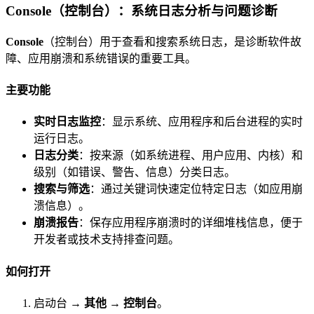
Console（控制台）：系统日志分析与问题诊断
Console
（控制台）用于查看和搜索系统日志，是诊断软件故
障、应用崩溃和系统错误的重要工具。
主要功能
实时日志监控
：显示系统、应用程序和后台进程的实时
运行日志。
日志分类
：按来源（如系统进程、用户应用、内核）和
级别（如错误、警告、信息）分类日志。
搜索与筛选
：通过关键词快速定位特定日志（如应用崩
溃信息）。
崩溃报告
：保存应用程序崩溃时的详细堆栈信息，便于
开发者或技术支持排查问题。
如何打开
启动台 →
其他
→
控制台
。