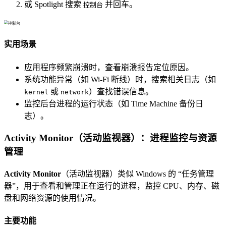
或 Spotlight 搜索
并回车。
控制台
实用场景
应用程序频繁崩溃时，查看崩溃报告定位原因。
系统功能异常（如 Wi-Fi 断线）时，搜索相关日志（如
或
）查找错误信息。
kernel
network
监控后台进程的运行状态（如 Time Machine 备份日
志）。
Activity Monitor（活动监视器）：进程监控与资源
管理
Activity Monitor
（活动监视器）类似 Windows 的 “任务管理
器”，用于查看和管理正在运行的进程，监控 CPU、内存、磁
盘和网络资源的使用情况。
主要功能