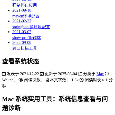
强制停止应用
2021-09-18
maven环境配置
2021-02-27
springboot多环境配置
2021-03-07
show profile调优
2022-09-09
端口扫描工具
查看系统状态
发表于
2021-12-22
更新于
2025-08-04
分类于
Mac
Waline：
阅读次数：
本文字数：
1.3k
阅读时长 ≈
1 分
钟
Mac 系统实用工具：系统信息查看与问
题诊断