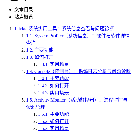
文章目录
站点概览
1.
Mac 系统实用工具：系统信息查看与问题诊断
1.1.
System Profiler（系统信息）：硬件与软件详情
查询
1.2.
主要功能
1.3.
如何打开
1.3.1.
实用场景
1.4.
Console（控制台）：系统日志分析与问题诊断
1.4.1.
主要功能
1.4.2.
如何打开
1.4.3.
实用场景
1.5.
Activity Monitor（活动监视器）：进程监控与
资源管理
1.5.1.
主要功能
1.5.2.
如何打开
1.5.3.
实用场景