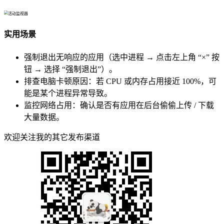
实用场景
强制退出无响应的应用（选中进程 → 点击左上角 “×” 按
钮 → 选择 “强制退出”）。
排查电脑卡顿原因：若 CPU 或内存占用接近 100%，可
能是某个进程异常导致。
监控网络占用：确认是否有应用在后台偷偷上传 / 下载
大量数据。
欢迎关注我的其它发布渠道