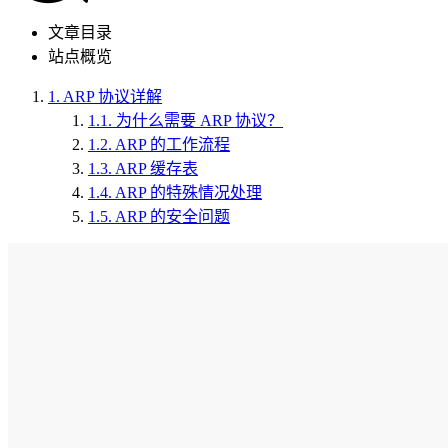
文章目录
站点概览
1.
ARP 协议详解
1.1.
为什么需要 ARP 协议？
1.2.
ARP 的工作流程
1.3.
ARP 缓存表
1.4.
ARP 的特殊情况处理
1.5.
ARP 的安全问题