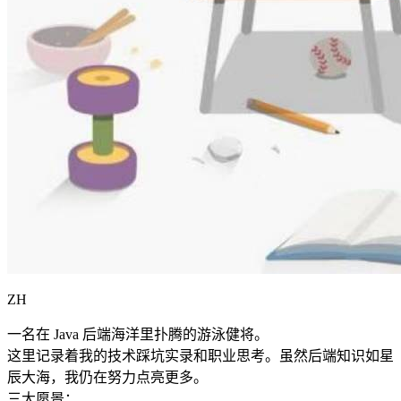
ZH
一名在 Java 后端海洋里扑腾的游泳健将。
这里记录着我的技术踩坑实录和职业思考。虽然后端知识如星
辰大海，我仍在努力点亮更多。
三大愿景：