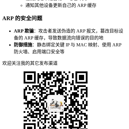
通知其他设备更新自己的 ARP 缓存
ARP 的安全问题
ARP 欺骗
：攻击者发送伪造的 ARP 报文，篡改目标设
备的 ARP 缓存，导致数据流向错误的目的地
防御措施
：静态绑定关键 IP 与 MAC 映射、使用 ARP
防火墙、启用端口安全等
欢迎关注我的其它发布渠道