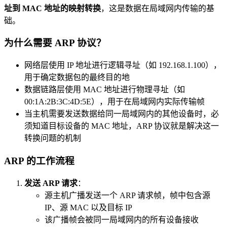
址到 MAC 地址的映射转换
，这是数据在局域网内传输的基
础。
为什么需要 ARP 协议？
网络层使用 IP 地址进行逻辑寻址（如 192.168.1.100），
用于确定数据包的最终目的地
数据链路层使用 MAC 地址进行物理寻址（如
00:1A:2B:3C:4D:5E），用于在局域网内实际传输帧
当主机需要发送数据给同一局域网内的其他设备时，必
须知道目标设备的 MAC 地址，ARP 协议就是解决这一
转换问题的机制
ARP 的工作流程
发送 ARP 请求
：
源主机广播发送一个 ARP 请求帧，帧中包含源
IP、源 MAC 以及目标 IP
该广播帧会被同一局域网内的所有设备接收