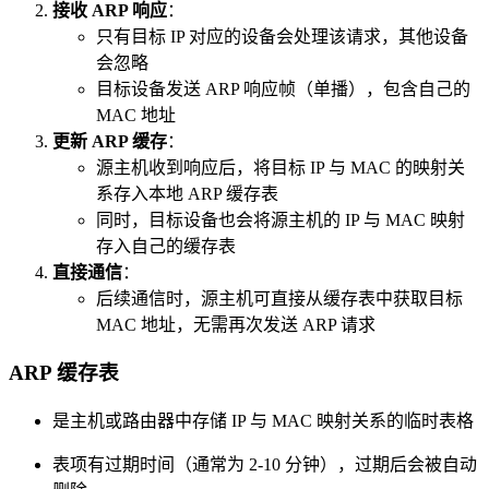
接收 ARP 响应
：
只有目标 IP 对应的设备会处理该请求，其他设备
会忽略
目标设备发送 ARP 响应帧（单播），包含自己的
MAC 地址
更新 ARP 缓存
：
源主机收到响应后，将目标 IP 与 MAC 的映射关
系存入本地 ARP 缓存表
同时，目标设备也会将源主机的 IP 与 MAC 映射
存入自己的缓存表
直接通信
：
后续通信时，源主机可直接从缓存表中获取目标
MAC 地址，无需再次发送 ARP 请求
ARP 缓存表
是主机或路由器中存储 IP 与 MAC 映射关系的临时表格
表项有过期时间（通常为 2-10 分钟），过期后会被自动