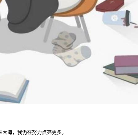
辰大海，我仍在努力点亮更多。