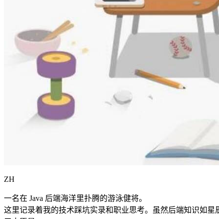
ZH
一名在 Java 后端海洋里扑腾的游泳健将。
这里记录着我的技术踩坑实录和职业思考。虽然后端知识如星