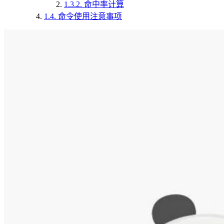
1.3.2.
命中率计算
1.4.
命令使用注意事项