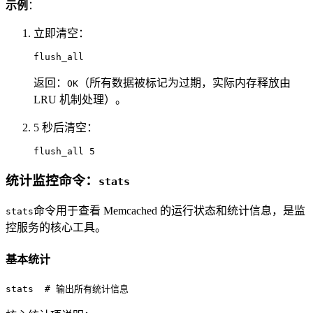
示例
：
立即清空：
flush_all
返回：
（所有数据被标记为过期，实际内存释放由
OK
LRU 机制处理）。
5 秒后清空：
flush_all 5
统计监控命令：
stats
命令用于查看 Memcached 的运行状态和统计信息，是监
stats
控服务的核心工具。
基本统计
stats  # 输出所有统计信息