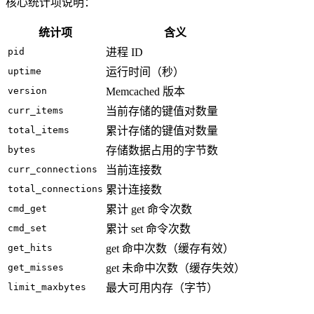
核心统计项说明：
统计项
含义
pid
进程 ID
uptime
运行时间（秒）
version
Memcached 版本
curr_items
当前存储的键值对数量
total_items
累计存储的键值对数量
bytes
存储数据占用的字节数
curr_connections
当前连接数
total_connections
累计连接数
cmd_get
累计 get 命令次数
cmd_set
累计 set 命令次数
get_hits
get 命中次数（缓存有效）
get_misses
get 未命中次数（缓存失效）
limit_maxbytes
最大可用内存（字节）