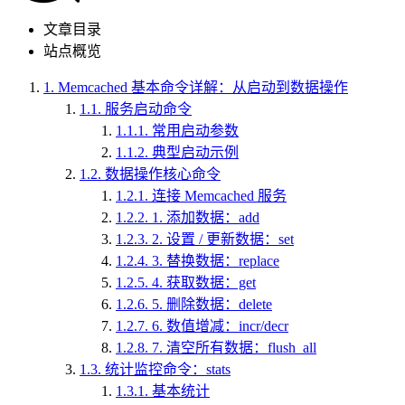
文章目录
站点概览
1.
Memcached 基本命令详解：从启动到数据操作
1.1.
服务启动命令
1.1.1.
常用启动参数
1.1.2.
典型启动示例
1.2.
数据操作核心命令
1.2.1.
连接 Memcached 服务
1.2.2.
1. 添加数据：add
1.2.3.
2. 设置 / 更新数据：set
1.2.4.
3. 替换数据：replace
1.2.5.
4. 获取数据：get
1.2.6.
5. 删除数据：delete
1.2.7.
6. 数值增减：incr/decr
1.2.8.
7. 清空所有数据：flush_all
1.3.
统计监控命令：stats
1.3.1.
基本统计