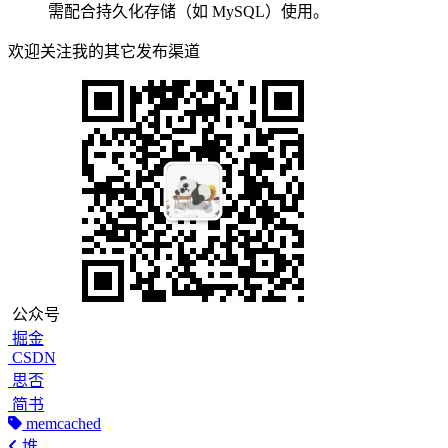
需配合持久化存储（如 MySQL）使用。
欢迎关注我的其它发布渠道
公众号
掘金
CSDN
思否
简书
memcached
堆