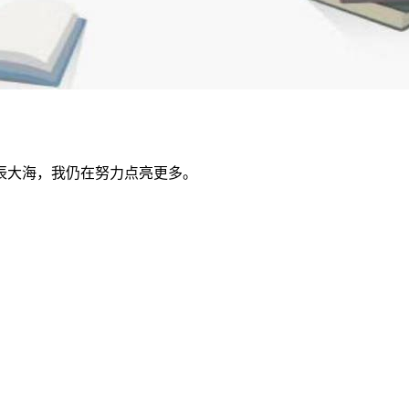
辰大海，我仍在努力点亮更多。