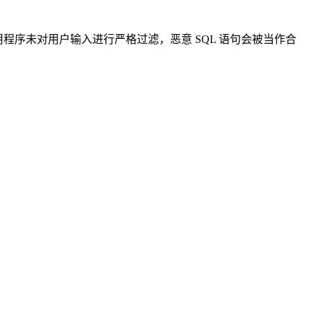
用程序未对用户输入进行严格过滤，恶意 SQL 语句会被当作合