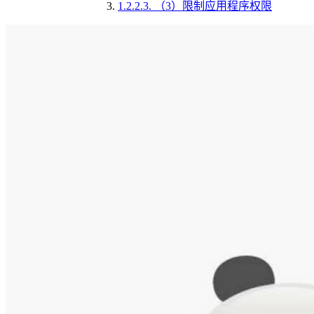
1.2.2.3.
（3）限制应用程序权限