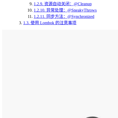
1.2.9.
资源自动关闭：@Cleanup
1.2.10.
异常处理：@SneakyThrows
1.2.11.
同步方法：@Synchronized
1.3.
使用 Lombok 的注意事项