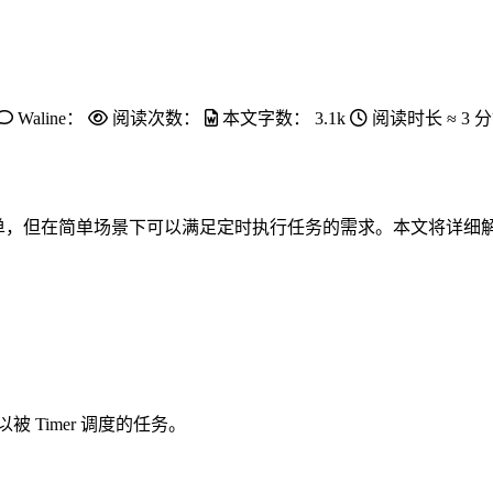
Waline：
阅读次数：
本文字数：
3.1k
阅读时长 ≈
3 
相对简单，但在简单场景下可以满足定时执行任务的需求。本文将详细解
 Timer 调度的任务。