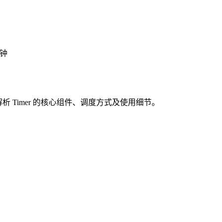
分钟
析 Timer 的核心组件、调度方式及使用细节。