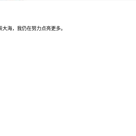
辰大海，我仍在努力点亮更多。