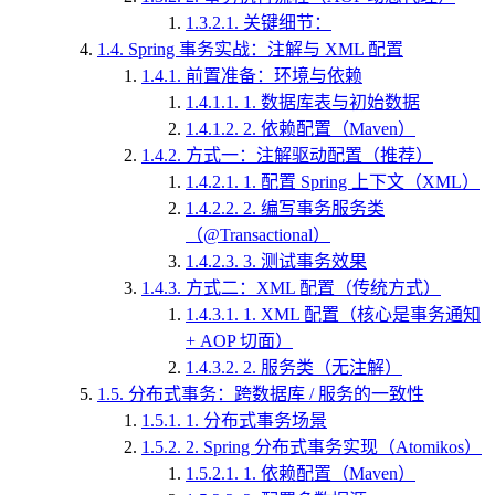
1.3.2.1.
关键细节：
1.4.
Spring 事务实战：注解与 XML 配置
1.4.1.
前置准备：环境与依赖
1.4.1.1.
1. 数据库表与初始数据
1.4.1.2.
2. 依赖配置（Maven）
1.4.2.
方式一：注解驱动配置（推荐）
1.4.2.1.
1. 配置 Spring 上下文（XML）
1.4.2.2.
2. 编写事务服务类
（@Transactional）
1.4.2.3.
3. 测试事务效果
1.4.3.
方式二：XML 配置（传统方式）
1.4.3.1.
1. XML 配置（核心是事务通知
+ AOP 切面）
1.4.3.2.
2. 服务类（无注解）
1.5.
分布式事务：跨数据库 / 服务的一致性
1.5.1.
1. 分布式事务场景
1.5.2.
2. Spring 分布式事务实现（Atomikos）
1.5.2.1.
1. 依赖配置（Maven）