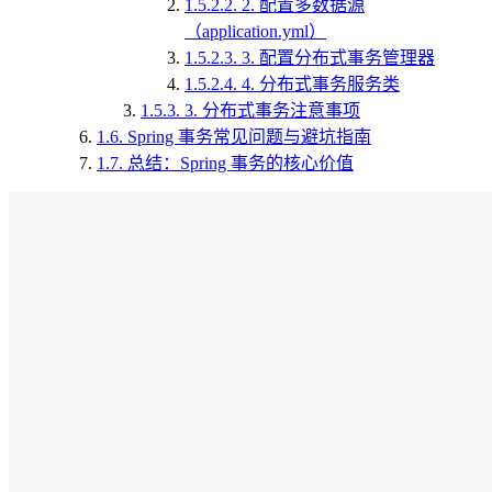
1.5.2.2.
2. 配置多数据源
（application.yml）
1.5.2.3.
3. 配置分布式事务管理器
1.5.2.4.
4. 分布式事务服务类
1.5.3.
3. 分布式事务注意事项
1.6.
Spring 事务常见问题与避坑指南
1.7.
总结：Spring 事务的核心价值