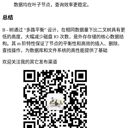
数据均在叶子节点，查询效率更稳定。
总结
B - 树通过 “多路平衡” 设计，在相同数据量下比二叉树具有更
低的高度，大幅减少磁盘 IO 次数，是外存存储的核心数据结
构。其 m 阶特性保证了节点的平衡性和高效的插入、删除、
查找操作，为数据库和文件系统的高性能提供了基础
欢迎关注我的其它发布渠道