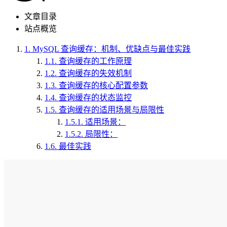
文章目录
站点概览
1.
MySQL 查询缓存：机制、优缺点与最佳实践
1.1.
查询缓存的工作原理
1.2.
查询缓存的失效机制
1.3.
查询缓存的核心配置参数
1.4.
查询缓存的状态监控
1.5.
查询缓存的适用场景与局限性
1.5.1.
适用场景：
1.5.2.
局限性：
1.6.
最佳实践