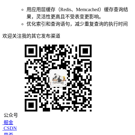
用应用层缓存（Redis、Memcached）缓存查询结
果，灵活性更高且不受表变更影响。
优化索引和查询语句，减少重复查询的执行时间
欢迎关注我的其它发布渠道
公众号
掘金
CSDN