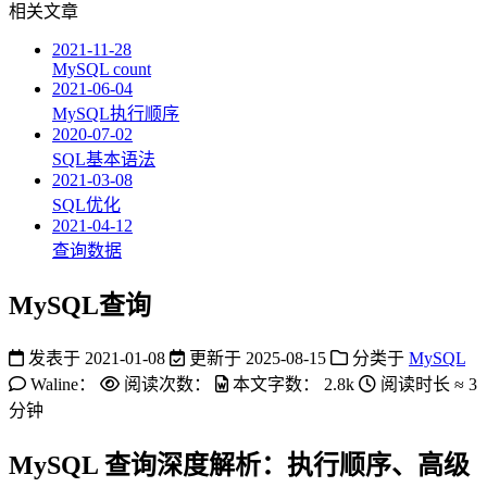
相关文章
2021-11-28
MySQL count
2021-06-04
MySQL执行顺序
2020-07-02
SQL基本语法
2021-03-08
SQL优化
2021-04-12
查询数据
MySQL查询
发表于
2021-01-08
更新于
2025-08-15
分类于
MySQL
Waline：
阅读次数：
本文字数：
2.8k
阅读时长 ≈
3
分钟
MySQL 查询深度解析：执行顺序、高级