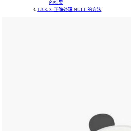
的结果
1.3.3.
3. 正确处理 NULL 的方法