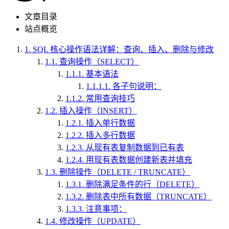
文章目录
站点概览
1.
SQL 核心操作语法详解：查询、插入、删除与修改
1.1.
查询操作（SELECT）
1.1.1.
基本语法
1.1.1.1.
各子句说明：
1.1.2.
常用查询技巧
1.2.
插入操作（INSERT）
1.2.1.
插入单行数据
1.2.2.
插入多行数据
1.2.3.
从现有表复制数据到已有表
1.2.4.
用现有表数据创建新表并填充
1.3.
删除操作（DELETE / TRUNCATE）
1.3.1.
删除满足条件的行（DELETE）
1.3.2.
删除表中所有数据（TRUNCATE）
1.3.3.
注意事项：
1.4.
修改操作（UPDATE）