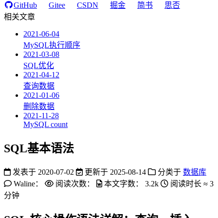
GitHub
Gitee
CSDN
掘金
简书
思否
相关文章
2021-06-04
MySQL执行顺序
2021-03-08
SQL优化
2021-04-12
查询数据
2021-01-06
删除数据
2021-11-28
MySQL count
SQL基本语法
发表于
2020-07-02
更新于
2025-08-14
分类于
数据库
Waline：
阅读次数：
本文字数：
3.2k
阅读时长 ≈
3
分钟