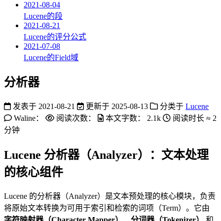
2021-08-04
Lucene的段
2021-08-21
Lucene的评分公式
2021-07-08
Lucene的Field域
分析器
发表于
2021-08-21
更新于
2025-08-13
分类于
Lucene
Waline：
阅读次数：
本文字数：
2.1k
阅读时长 ≈
2
分钟
Lucene 分析器（Analyzer）：文本处理
的核心组件
Lucene 的分析器（Analyzer）是文本预处理的核心模块，负责
将原始文本转换为可用于索引和检索的词项（Term）。它由
字符映射器（Character Mapper）
、
分词器（Tokenizer）
和