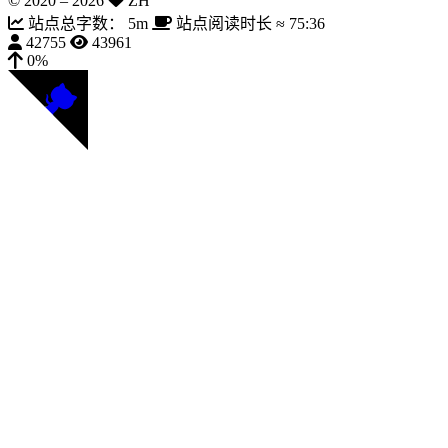
© 2020 –
2026
ZH
站点总字数：
5m
站点阅读时长 ≈
75:36
42755
43961
0%