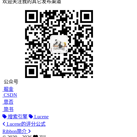
欢迎关注我的其它发布渠道
公众号
掘金
CSDN
思否
简书
搜索引擎
Lucene
Lucene的评分公式
Ribbon简介