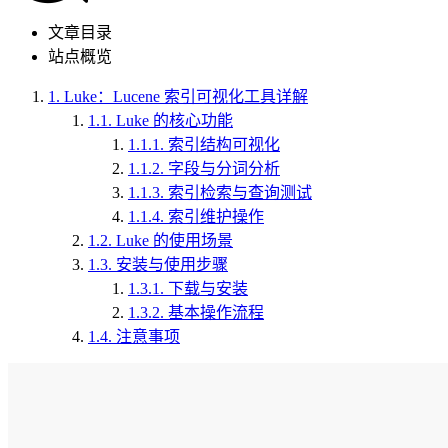
文章目录
站点概览
1.
Luke：Lucene 索引可视化工具详解
1.1.
Luke 的核心功能
1.1.1.
索引结构可视化
1.1.2.
字段与分词分析
1.1.3.
索引检索与查询测试
1.1.4.
索引维护操作
1.2.
Luke 的使用场景
1.3.
安装与使用步骤
1.3.1.
下载与安装
1.3.2.
基本操作流程
1.4.
注意事项