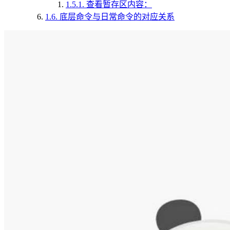
1.5.1.
查看暂存区内容：
1.6.
底层命令与日常命令的对应关系