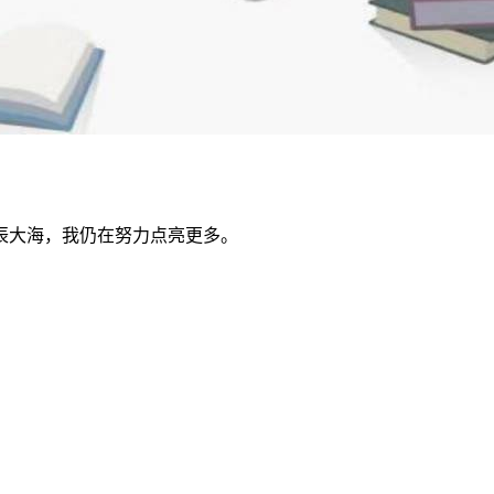
辰大海，我仍在努力点亮更多。