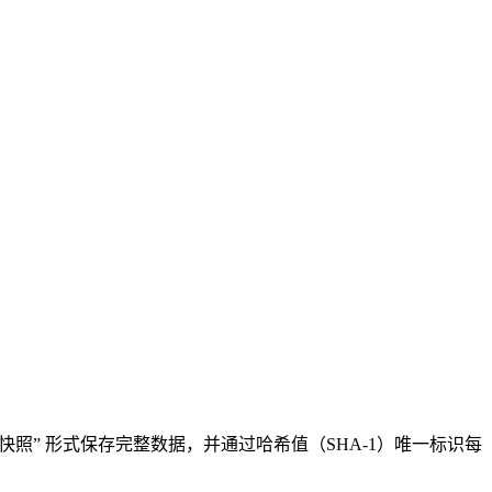
 “快照” 形式保存完整数据，并通过哈希值（SHA-1）唯一标识每