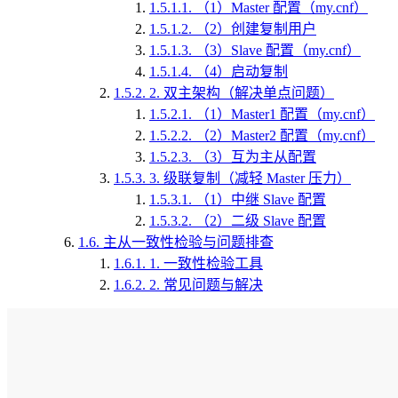
1.5.1.1.
（1）Master 配置（my.cnf）
1.5.1.2.
（2）创建复制用户
1.5.1.3.
（3）Slave 配置（my.cnf）
1.5.1.4.
（4）启动复制
1.5.2.
2. 双主架构（解决单点问题）
1.5.2.1.
（1）Master1 配置（my.cnf）
1.5.2.2.
（2）Master2 配置（my.cnf）
1.5.2.3.
（3）互为主从配置
1.5.3.
3. 级联复制（减轻 Master 压力）
1.5.3.1.
（1）中继 Slave 配置
1.5.3.2.
（2）二级 Slave 配置
1.6.
主从一致性检验与问题排查
1.6.1.
1. 一致性检验工具
1.6.2.
2. 常见问题与解决