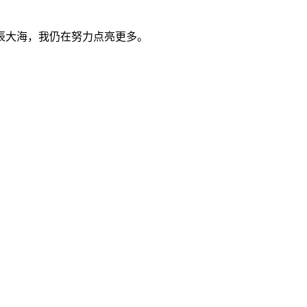
辰大海，我仍在努力点亮更多。