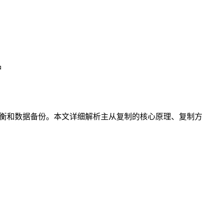
钟
负载均衡和数据备份。本文详细解析主从复制的核心原理、复制方