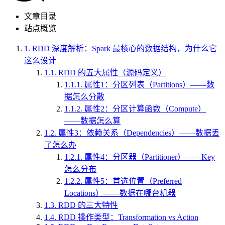
文章目录
站点概览
1.
RDD 深度解析：Spark 最核心的数据结构，为什么它
这么设计
1.1.
RDD 的五大属性（源码定义）
1.1.1.
属性1：分区列表（Partitions）——数
据怎么分散
1.1.2.
属性2：分区计算函数（Compute）
——数据怎么算
1.2.
属性3：依赖关系（Dependencies）——数据丢
了怎么办
1.2.1.
属性4：分区器（Partitioner）——Key
怎么分布
1.2.2.
属性5：首选位置（Preferred
Locations）——数据在哪台机器
1.3.
RDD 的三大特性
1.4.
RDD 操作类型：Transformation vs Action