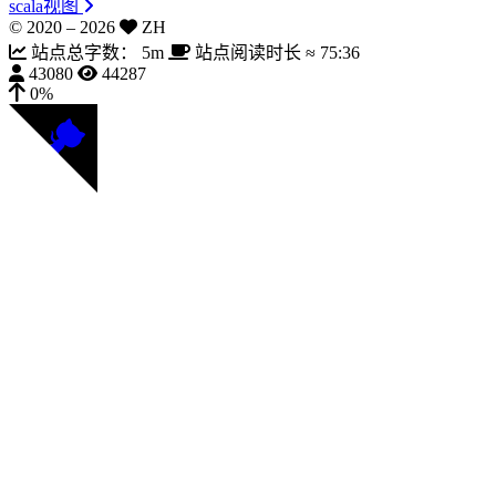
scala视图
© 2020 –
2026
ZH
站点总字数：
5m
站点阅读时长 ≈
75:36
43080
44287
0%