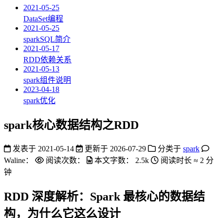
2021-05-25
DataSet编程
2021-05-25
sparkSQL简介
2021-05-17
RDD依赖关系
2021-05-13
spark组件说明
2023-04-18
spark优化
spark核心数据结构之RDD
发表于
2021-05-14
更新于
2026-07-29
分类于
spark
Waline：
阅读次数：
本文字数：
2.5k
阅读时长 ≈
2 分
钟
RDD 深度解析：Spark 最核心的数据结
构，为什么它这么设计