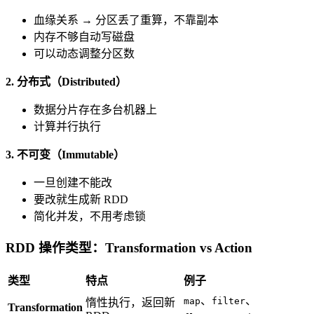
血缘关系 → 分区丢了重算，不靠副本
内存不够自动写磁盘
可以动态调整分区数
2. 分布式（Distributed）
数据分片存在多台机器上
计算并行执行
3. 不可变（Immutable）
一旦创建不能改
要改就生成新 RDD
简化并发，不用考虑锁
RDD 操作类型：Transformation vs Action
类型
特点
例子
、
、
map
filter
惰性执行，返回新
Transformation