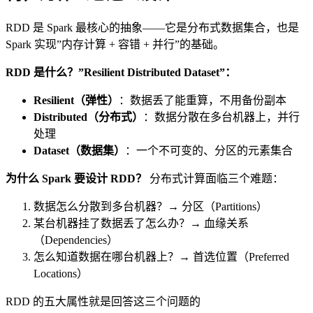
RDD 是 Spark 最核心的抽象——它是分布式数据集合，也是
Spark 实现”内存计算 + 容错 + 并行”的基础。
RDD 是什么？”Resilient Distributed Dataset”：
Resilient（弹性）
：数据丢了能重算，不用备份副本
Distributed（分布式）
：数据分散在多台机器上，并行
处理
Dataset（数据集）
：一个不可变的、分区的元素集合
为什么 Spark 要设计 RDD？
分布式计算面临三个难题：
数据怎么分散到多台机器？→ 分区（Partitions）
某台机器挂了数据丢了怎么办？→ 血缘关系
（Dependencies）
怎么知道数据在哪台机器上？→ 首选位置（Preferred
Locations）
RDD 的五大属性就是回答这三个问题的