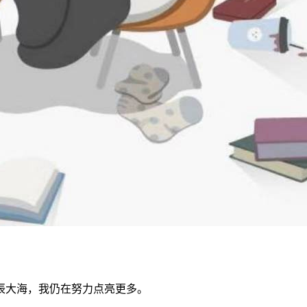
辰大海，我仍在努力点亮更多。