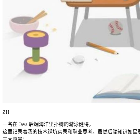
ZH
一名在 Java 后端海洋里扑腾的游泳健将。
这里记录着我的技术踩坑实录和职业思考。虽然后端知识如星
三大愿景：