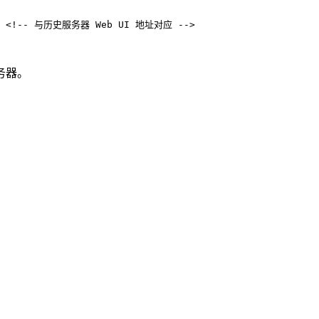
<!-- 与历史服务器 Web UI 地址对应 -->
服务器。