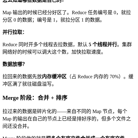
怎么知道哪些数据是自己的？
Map 输出的时候已经分好区了。Reduce 任务编号是 0，就拉
分区 0 的数据；编号是 1，就拉分区 1 的数据。
并行拉取：
Reduce 同时开多个线程去拉数据，默认
5 个线程并行
。集群
网络好的时候可以调大这个数，加快拉取速度。
数据放哪？
拉回来的数据先放
内存缓冲区
（占 Reduce 内存的 70%）。缓
冲区满了就往磁盘溢写。
Merge 阶段：合并 + 排序
拉过来的数据是碎片化的——来自不同的 Map 节点，每个
Map 的输出在自己的节点上已经是排好序的，但多个文件之
间还没合并。