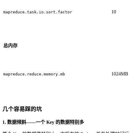
10
mapreduce.task.io.sort.factor
总内存
1024MB
mapreduce.reduce.memory.mb
几个容易踩的坑
1. 数据倾斜——一个 Key 的数据特别多