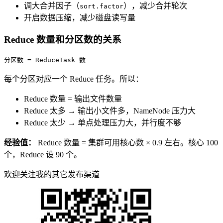
调大合并因子（
），减少合并轮次
sort.factor
开启数据压缩，减少磁盘读写量
Reduce 数量和分区数的关系
分区数 
=
 ReduceTask 数
每个分区对应一个 Reduce 任务。所以：
Reduce 数量 = 输出文件数量
Reduce 太多 → 输出小文件多，NameNode 压力大
Reduce 太少 → 单点处理压力大，并行度不够
经验值：
Reduce 数量 = 集群可用核心数 × 0.9 左右。核心 100
个，Reduce 设 90 个。
欢迎关注我的其它发布渠道