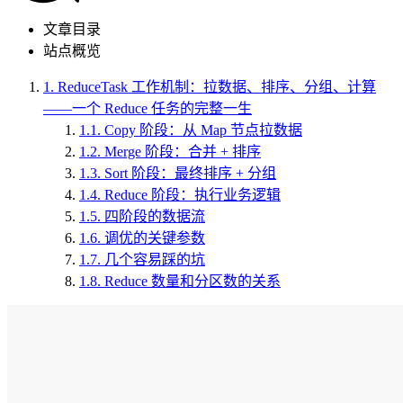
文章目录
站点概览
1.
ReduceTask 工作机制：拉数据、排序、分组、计算
——一个 Reduce 任务的完整一生
1.1.
Copy 阶段：从 Map 节点拉数据
1.2.
Merge 阶段：合并 + 排序
1.3.
Sort 阶段：最终排序 + 分组
1.4.
Reduce 阶段：执行业务逻辑
1.5.
四阶段的数据流
1.6.
调优的关键参数
1.7.
几个容易踩的坑
1.8.
Reduce 数量和分区数的关系