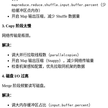
（少
mapreduce.reduce.shuffle.input.buffer.percent
给缓冲区点内存）
开启 Map 输出压缩，减少 Shuffle 数据量
3. Copy 阶段太慢
网络传输是瓶颈。
解决：
调大并行拉取线程数（
）
parallelcopies
开启 Map 输出压缩（Snappy），减少网络传输量
检查机架感知配置，优先拉取同机架的数据
4. 磁盘 I/O 过高
Merge 阶段频繁读写磁盘。
解决：
调大内存缓冲区占比（
）
input.buffer.percent