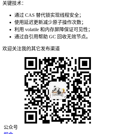
关键技术：
通过 CAS 替代锁实现线程安全；
使用延迟更新减少原子操作次数；
利用 volatile 和内存屏障保证可见性；
通过自引用帮助 GC 回收无效节点。
欢迎关注我的其它发布渠道
公众号