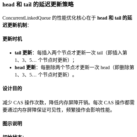
head 和 tail 的延迟更新策略
ConcurrentLinkedQueue 的性能优化核心在于
head 和 tail 的延
迟更新机制
：
更新时机
tail 更新
：每插入两个节点才更新一次 tail（即插入第
1、3、5… 个节点时更新）；
head 更新
：每删除两个节点才更新一次 head（即删除第
1、3、5… 个节点时更新）。
设计目的
减少 CAS 操作次数，降低内存屏障开销。每次 CAS 操作都需
要通过内存屏障保证可见性，频繁操作会影响性能。
图示说明