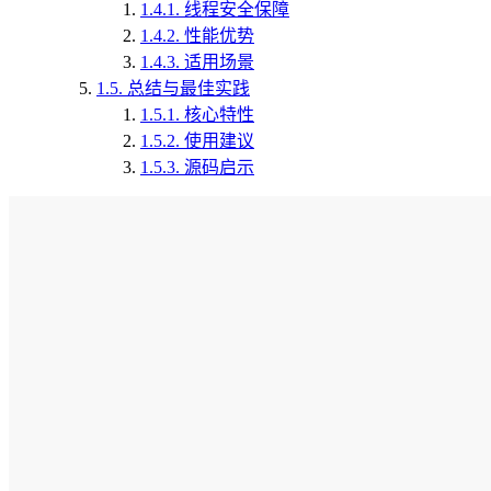
1.4.1.
线程安全保障
1.4.2.
性能优势
1.4.3.
适用场景
1.5.
总结与最佳实践
1.5.1.
核心特性
1.5.2.
使用建议
1.5.3.
源码启示