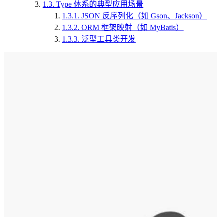
1.3.
Type 体系的典型应用场景
1.3.1.
JSON 反序列化（如 Gson、Jackson）
1.3.2.
ORM 框架映射（如 MyBatis）
1.3.3.
泛型工具类开发