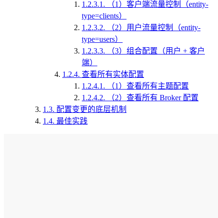
1.2.3.1.
（1）客户端流量控制（entity-
type=clients）
1.2.3.2.
（2）用户流量控制（entity-
type=users）
1.2.3.3.
（3）组合配置（用户 + 客户
端）
1.2.4.
查看所有实体配置
1.2.4.1.
（1）查看所有主题配置
1.2.4.2.
（2）查看所有 Broker 配置
1.3.
配置变更的底层机制
1.4.
最佳实践