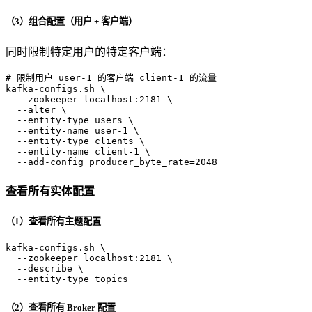
（3）组合配置（用户 + 客户端）
同时限制特定用户的特定客户端：
# 限制用户 user-1 的客户端 client-1 的流量
kafka-configs.sh \

  --zookeeper localhost:2181 \

  --alter \

  --entity-type 
users
 \

  --entity-name user-1 \

  --entity-type clients \

  --entity-name client-1 \

  --add-config producer_byte_rate=2048
查看所有实体配置
（1）查看所有主题配置
kafka-configs.sh \

  --zookeeper localhost:2181 \

  --describe \

  --entity-type topics
（2）查看所有 Broker 配置