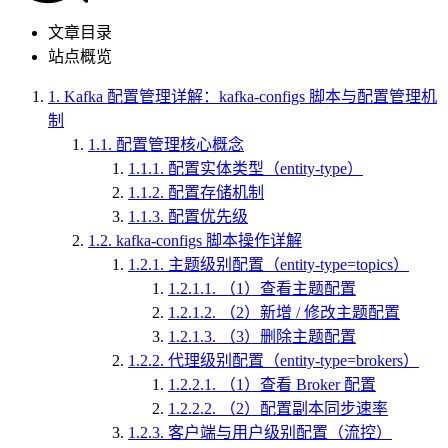
文章目录
站点概览
1.
Kafka 配置管理详解：kafka-configs 脚本与配置管理机
制
1.1.
配置管理核心概念
1.1.1.
配置实体类型（entity-type）
1.1.2.
配置存储机制
1.1.3.
配置优先级
1.2.
kafka-configs 脚本操作详解
1.2.1.
主题级别配置（entity-type=topics）
1.2.1.1.
（1）查看主题配置
1.2.1.2.
（2）新增 / 修改主题配置
1.2.1.3.
（3）删除主题配置
1.2.2.
代理级别配置（entity-type=brokers）
1.2.2.1.
（1）查看 Broker 配置
1.2.2.2.
（2）配置副本同步速率
1.2.3.
客户端与用户级别配置（流控）