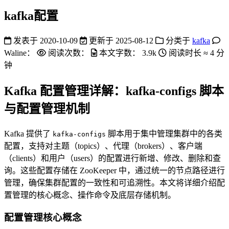
kafka配置
发表于
2020-10-09
更新于
2025-08-12
分类于
kafka
Waline：
阅读次数：
本文字数：
3.9k
阅读时长 ≈
4 分
钟
Kafka 配置管理详解：kafka-configs 脚本
与配置管理机制
Kafka 提供了
脚本用于集中管理集群中的各类
kafka-configs
配置，支持对主题（topics）、代理（brokers）、客户端
（clients）和用户（users）的配置进行新增、修改、删除和查
询。这些配置存储在 ZooKeeper 中，通过统一的节点路径进行
管理，确保集群配置的一致性和可追溯性。本文将详细介绍配
置管理的核心概念、操作命令及底层存储机制。
配置管理核心概念