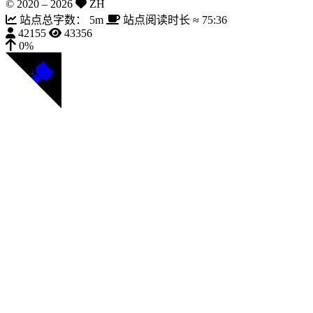
© 2020 –
2026
ZH
站点总字数：
5m
站点阅读时长 ≈
75:36
42155
43356
0%