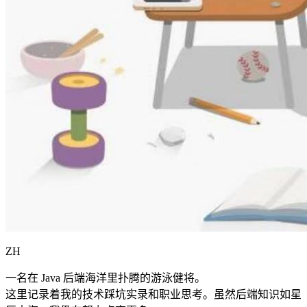
ZH
一名在 Java 后端海洋里扑腾的游泳健将。
这里记录着我的技术踩坑实录和职业思考。虽然后端知识如星