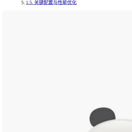
1.5.
关键配置与性能优化