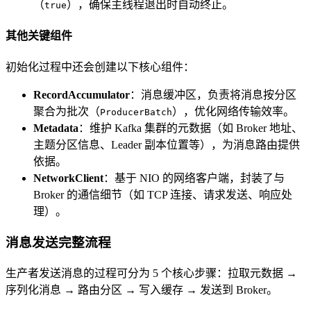
（
），确保主线程退出时自动终止。
true
其他关键组件
初始化过程中还会创建以下核心组件：
RecordAccumulator
：消息缓冲区，负责将消息按分区
聚合为批次（
），优化网络传输效率。
ProducerBatch
Metadata
：维护 Kafka 集群的元数据（如 Broker 地址、
主题分区信息、Leader 副本位置等），为消息路由提供
依据。
NetworkClient
：基于 NIO 的网络客户端，封装了与
Broker 的通信细节（如 TCP 连接、请求发送、响应处
理）。
消息发送完整流程
生产者发送消息的过程可分为 5 个核心步骤：拉取元数据 →
序列化消息 → 路由分区 → 写入缓存 → 发送到 Broker。