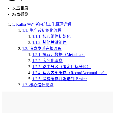
文章目录
站点概览
1.
Kafka 生产者内部工作原理详解
1.1.
生产者初始化流程
1.1.1.
核心组件初始化
1.1.2.
其他关键组件
1.2.
消息发送完整流程
1.2.1.
拉取元数据（Metadata）
1.2.2.
序列化消息
1.2.3.
路由分区（确定目标分区）
1.2.4.
写入内部缓存（RecordAccumulator）
1.2.5.
消费缓存并发送到 Broker
1.3.
核心设计亮点