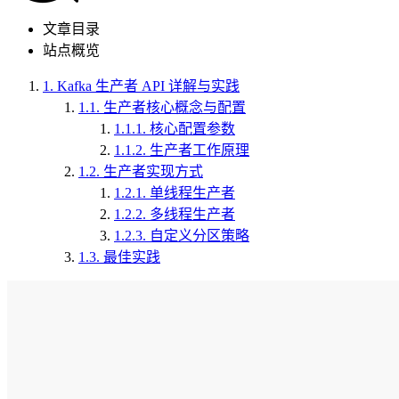
文章目录
站点概览
1.
Kafka 生产者 API 详解与实践
1.1.
生产者核心概念与配置
1.1.1.
核心配置参数
1.1.2.
生产者工作原理
1.2.
生产者实现方式
1.2.1.
单线程生产者
1.2.2.
多线程生产者
1.2.3.
自定义分区策略
1.3.
最佳实践