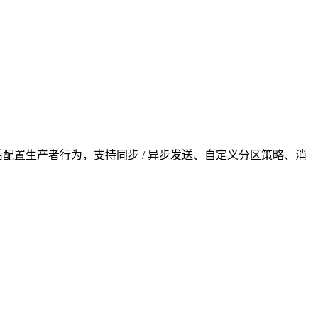
，我们可以灵活配置生产者行为，支持同步 / 异步发送、自定义分区策略、消