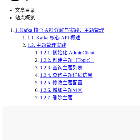
文章目录
站点概览
1.
Kafka 核心 API 详解与实践：主题管理
1.1.
Kafka 核心 API 概述
1.2.
主题管理实践
1.2.1.
初始化 AdminClient
1.2.2.
创建主题（Topic）
1.2.3.
查询主题列表
1.2.4.
查询主题详细信息
1.2.5.
修改主题配置
1.2.6.
增加主题分区
1.2.7.
删除主题