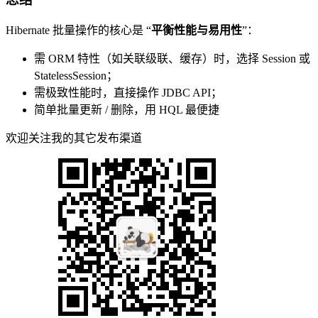
Hibernate 批量操作的核心是 “
平衡性能与易用性
”：
需 ORM 特性（如关联级联、缓存）时，选择 Session 或
StatelessSession；
需极致性能时，直接操作 JDBC API；
简单批量更新 / 删除，用 HQL 最便捷
欢迎关注我的其它发布渠道