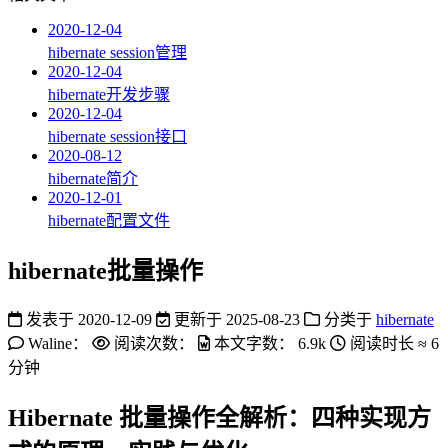
2020-12-04
hibernate session管理
2020-12-04
hibernate开发步骤
2020-12-04
hibernate session接口
2020-08-12
hibernate简介
2020-12-01
hibernate配置文件
hibernate批量操作
发表于
2020-12-09
更新于
2025-08-23
分类于
hibernate
Waline：
阅读次数：
本文字数：
6.9k
阅读时长 ≈
6
分钟
Hibernate 批量操作全解析：四种实现方