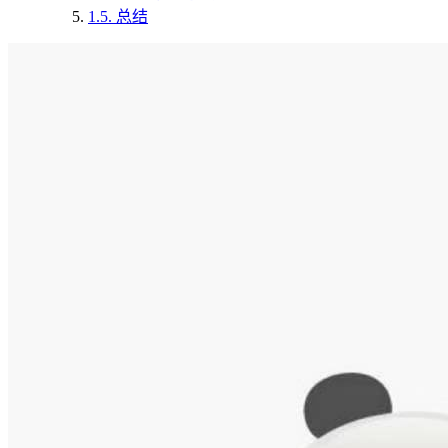
1.5.
总结