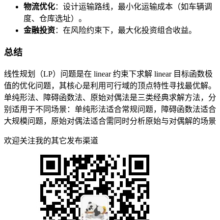
物流优化
：设计运输路线，最小化运输成本（如车辆调
度、仓库选址）。
金融投资
：在风险约束下，最大化投资组合收益。
总结
线性规划（LP）问题是在 linear 约束下求解 linear 目标函数极
值的优化问题，其核心是利用可行域的顶点特性寻找最优解。
单纯形法、障碍函数法、原始对偶法是三类经典求解方法，分
别适用于不同场景：单纯形法适合常规问题，障碍函数法适合
大规模问题，原始对偶法适合需同时分析原始与对偶解的场景
欢迎关注我的其它发布渠道