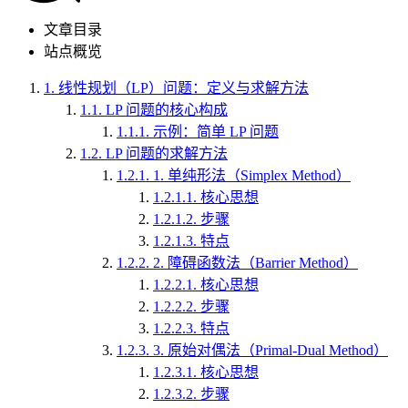
文章目录
站点概览
1.
线性规划（LP）问题：定义与求解方法
1.1.
LP 问题的核心构成
1.1.1.
示例：简单 LP 问题
1.2.
LP 问题的求解方法
1.2.1.
1. 单纯形法（Simplex Method）
1.2.1.1.
核心思想
1.2.1.2.
步骤
1.2.1.3.
特点
1.2.2.
2. 障碍函数法（Barrier Method）
1.2.2.1.
核心思想
1.2.2.2.
步骤
1.2.2.3.
特点
1.2.3.
3. 原始对偶法（Primal-Dual Method）
1.2.3.1.
核心思想
1.2.3.2.
步骤