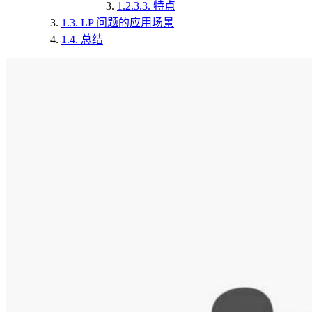
1.2.3.3.
特点
1.3.
LP 问题的应用场景
1.4.
总结