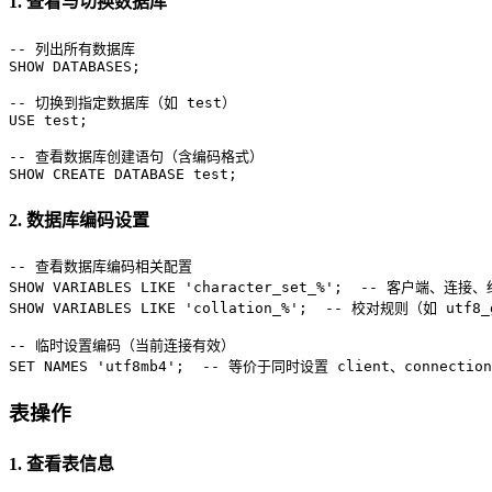
1. 查看与切换数据库
-- 列出所有数据库
SHOW
 DATABASES;

-- 切换到指定数据库（如 test）
USE test;

-- 查看数据库创建语句（含编码格式）
SHOW
CREATE
 DATABASE test;
2. 数据库编码设置
-- 查看数据库编码相关配置
SHOW
 VARIABLES 
LIKE
'character_set_%'
;  
-- 客户端、连接、
SHOW
 VARIABLES 
LIKE
'collation_%'
;  
-- 校对规则（如 utf8_g
-- 临时设置编码（当前连接有效）
SET
 NAMES 
'utf8mb4'
;  
-- 等价于同时设置 client、connection
表操作
1. 查看表信息