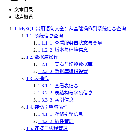
文章目录
站点概览
1.
MySQL 常用语句大全：从基础操作到系统信息查询
1.1.
系统信息查询
1.1.1.
1. 查看服务器状态与变量
1.1.2.
2. 版本与环境信息
1.2.
数据库操作
1.2.1.
1. 查看与切换数据库
1.2.2.
2. 数据库编码设置
1.3.
表操作
1.3.1.
1. 查看表信息
1.3.2.
2. 表结构与字段信息
1.3.3.
3. 索引信息
1.4.
存储引擎与插件
1.4.1.
1. 存储引擎信息
1.4.2.
2. 插件管理
1.5.
连接与线程管理