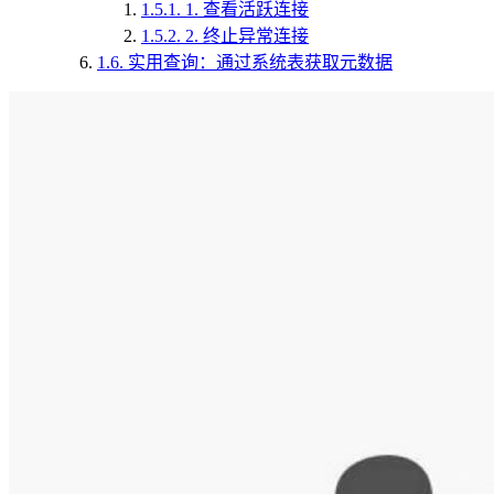
1.5.1.
1. 查看活跃连接
1.5.2.
2. 终止异常连接
1.6.
实用查询：通过系统表获取元数据