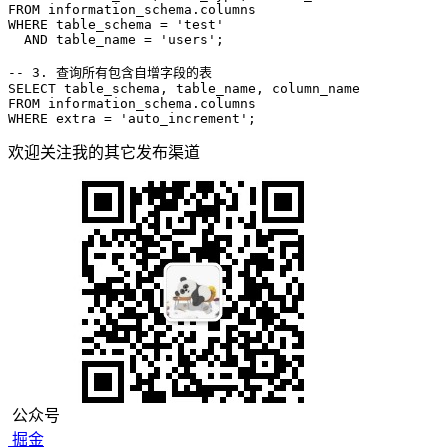
FROM
WHERE
 table_schema 
=
'test'
AND
 table_name 
=
'users'
;

-- 3. 查询所有包含自增字段的表
SELECT
FROM
WHERE
 extra 
=
'auto_increment'
;
欢迎关注我的其它发布渠道
公众号
掘金