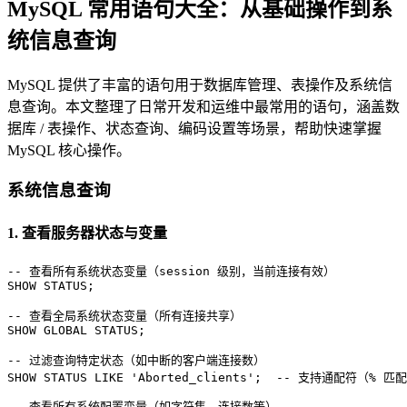
MySQL 常用语句大全：从基础操作到系
统信息查询
MySQL 提供了丰富的语句用于数据库管理、表操作及系统信
息查询。本文整理了日常开发和运维中最常用的语句，涵盖数
据库 / 表操作、状态查询、编码设置等场景，帮助快速掌握
MySQL 核心操作。
系统信息查询
1. 查看服务器状态与变量
-- 查看所有系统状态变量（session 级别，当前连接有效）
SHOW
 STATUS;

-- 查看全局系统状态变量（所有连接共享）
SHOW
GLOBAL
 STATUS;

-- 过滤查询特定状态（如中断的客户端连接数）
SHOW
 STATUS 
LIKE
'Aborted_clients'
;  
-- 支持通配符（% 匹
-- 查看所有系统配置变量（如字符集、连接数等）