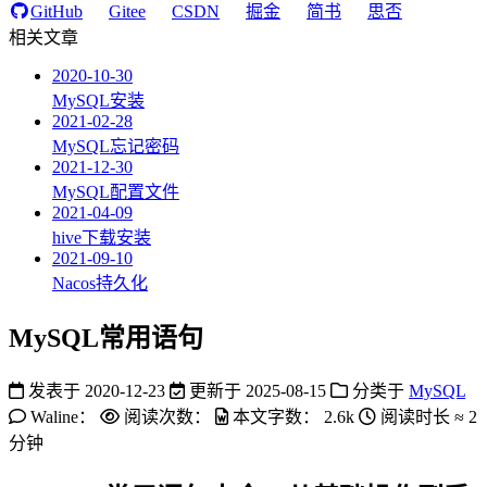
GitHub
Gitee
CSDN
掘金
简书
思否
相关文章
2020-10-30
MySQL安装
2021-02-28
MySQL忘记密码
2021-12-30
MySQL配置文件
2021-04-09
hive下载安装
2021-09-10
Nacos持久化
MySQL常用语句
发表于
2020-12-23
更新于
2025-08-15
分类于
MySQL
Waline：
阅读次数：
本文字数：
2.6k
阅读时长 ≈
2
分钟