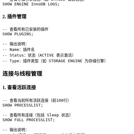
SHOW
 ENGINE InnoDB LOGS;
2. 插件管理
-- 查看所有已安装的插件
SHOW
 PLUGINS;

-- 输出说明：
-- Name：插件名
-- Status：状态（ACTIVE 表示激活）
-- Type：插件类型（如 STORAGE ENGINE 为存储引擎）
连接与线程管理
1. 查看活跃连接
-- 查看当前所有活跃连接（前100行）
SHOW
 PROCESSLIST;

-- 查看所有连接（包括 Sleep 状态）
SHOW
FULL
 PROCESSLIST;

-- 输出说明：